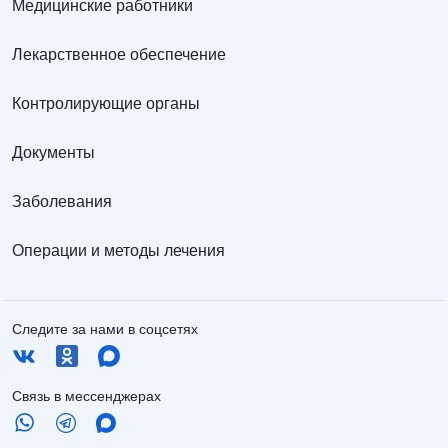
Медицинские работники
Лекарственное обеспечение
Контролирующие органы
Документы
Заболевания
Операции и методы лечения
Следите за нами в соцсетях
Связь в мессенджерах