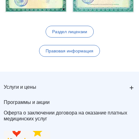
Раздел лицензии
Правовая информация
+
Услуги и цены
Программы и акции
Оферта о заключении договора на оказание платных
медицинских услуг