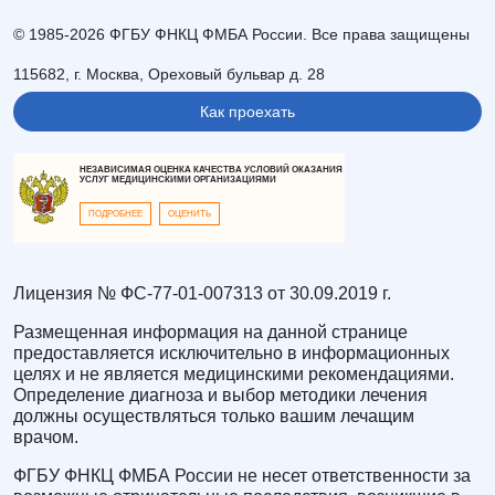
© 1985-2026 ФГБУ ФНКЦ ФМБА России. Все права защищены
115682, г. Москва, Ореховый бульвар д. 28
Как проехать
НЕЗАВИСИМАЯ ОЦЕНКА КАЧЕСТВА УСЛОВИЙ ОКАЗАНИЯ
УСЛУГ МЕДИЦИНСКИМИ ОРГАНИЗАЦИЯМИ
ПОДРОБНЕЕ
ОЦЕНИТЬ
Лицензия № ФС-77-01-007313 от 30.09.2019 г.
Размещенная информация на данной странице
предоставляется исключительно в информационных
целях и не является медицинскими рекомендациями.
Определение диагноза и выбор методики лечения
должны осуществляться только вашим лечащим
врачом.
ФГБУ ФНКЦ ФМБА России не несет ответственности за