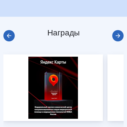
Награды