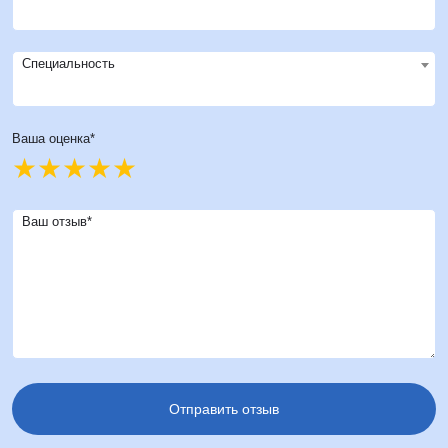
Специальность
Ваша оценка*
Ваш отзыв*