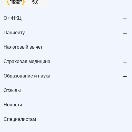
+
О ФНКЦ
+
Пациенту
Налоговый вычет
+
Страховая медицина
+
Образование и наука
Отзывы
Новости
Специалистам