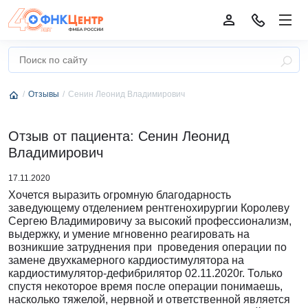
Отзывы
Сенин Леонид Владимирович
Отзыв от пациента: Сенин Леонид
Владимирович
17.11.2020
Хочется выразить огромную благодарность
заведующему отделением рентгенохирургии Королеву
Сергею Владимировичу за высокий профессионализм,
выдержку, и умение мгновенно реагировать на
возникшие затруднения при проведения операции по
замене двухкамерного кардиостимулятора на
кардиостимулятор-дефибрилятор 02.11.2020г. Только
спустя некоторое время после операции понимаешь,
насколько тяжелой, нервной и ответственной является