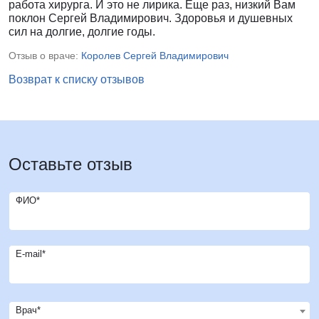
работа хирурга. И это не лирика. Еще раз, низкий Вам
поклон Сергей Владимирович. Здоровья и душевных
сил на долгие, долгие годы.
Отзыв о враче:
Королев Сергей Владимирович
Возврат к списку отзывов
Оставьте отзыв
ФИО*
E-mail*
Врач*