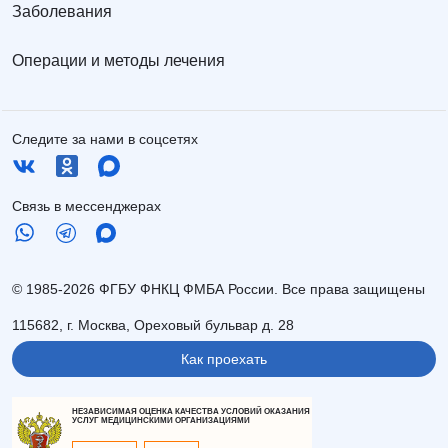
Заболевания
Операции и методы лечения
Следите за нами в соцсетях
Связь в мессенджерах
© 1985-2026 ФГБУ ФНКЦ ФМБА России. Все права защищены
115682, г. Москва, Ореховый бульвар д. 28
Как проехать
НЕЗАВИСИМАЯ ОЦЕНКА КАЧЕСТВА УСЛОВИЙ ОКАЗАНИЯ
УСЛУГ МЕДИЦИНСКИМИ ОРГАНИЗАЦИЯМИ