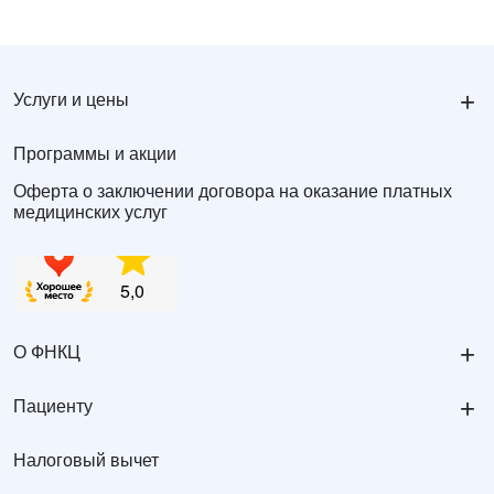
+
Услуги и цены
Программы и акции
Оферта о заключении договора на оказание платных
медицинских услуг
+
О ФНКЦ
+
Пациенту
Налоговый вычет