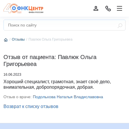
Отзывы
Павлюк Ольга Григорьевеа
Отзыв от пациента: Павлюк Ольга
Григорьевеа
16.06.2023
Хороший специалист, грамотная, знает своё дело,
внимательная, добропорядочная, добрая.
Отзыв о враче:
Подольхова Наталья Владиславовна
Возврат к списку отзывов