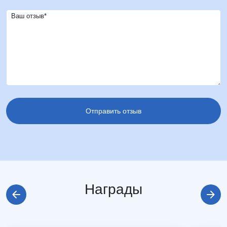
Ваш отзыв*
Награды