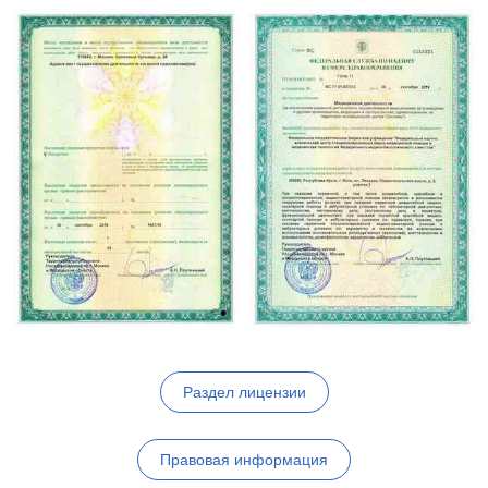
Раздел лицензии
Правовая информация