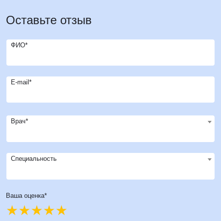
Оставьте отзыв
ФИО*
E-mail*
Врач*
Специальность
Ваша оценка*