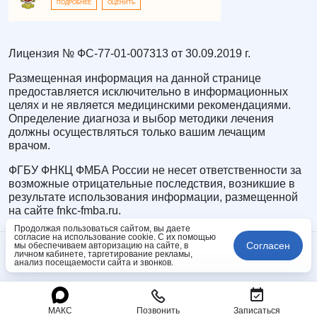
ПОДРОБНЕЕ
ОЦЕНИТЬ
Лицензия № ФС-77-01-007313 от 30.09.2019 г.
Размещенная информация на данной странице
предоставляется исключительно в информационных
целях и не является медицинскими рекомендациями.
Определение диагноза и выбор методики лечения
должны осуществляться только вашим лечащим
врачом.
ФГБУ ФНКЦ ФМБА России не несет ответственности за
возможные отрицательные последствия, возникшие в
результате использования информации, размещенной
на сайте fnkc-fmba.ru.
Продолжая пользоваться сайтом, вы даете
согласие на использование cookie. С их помощью
Согласен
мы обеспечиваем авторизацию на сайте, в
личном кабинете, таргетирование рекламы,
анализ посещаемости сайта и звонков.
МАКС
Позвонить
Записаться