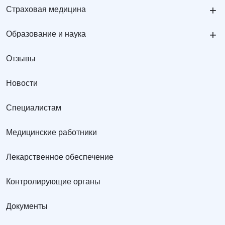
+
Страховая медицина
+
Образование и наука
Отзывы
Новости
Специалистам
Медицинские работники
Лекарственное обеспечение
Контролирующие органы
Документы