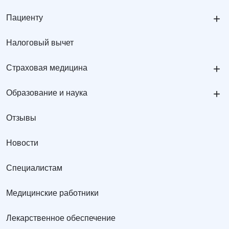
+
Пациенту
Налоговый вычет
+
Страховая медицина
+
Образование и наука
Отзывы
Новости
Специалистам
Медицинские работники
Лекарственное обеспечение