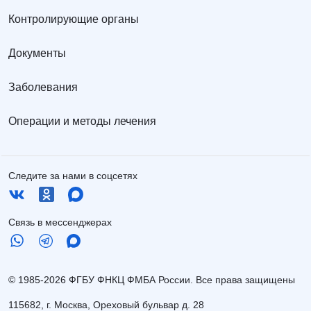
Контролирующие органы
Документы
Заболевания
Операции и методы лечения
Следите за нами в соцсетях
Связь в мессенджерах
© 1985-2026 ФГБУ ФНКЦ ФМБА России. Все права защищены
115682, г. Москва, Ореховый бульвар д. 28