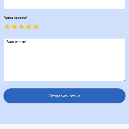
Ваша оценка*
Ваш отзыв*