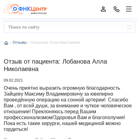
Отзывы
Лобанова Алла Николаевна
Отзыв от пациента: Лобанова Алла
Николаевна
09.02.2021
Очень приятно выразить огромную благодарность
Зайцеву Максиму Владимировичу за ювелирно
проведённую операцию на сонной артерии! Спасибо
Вам , от всей души, за внимание и чуткое человеческое
отношение! Преклоняюсь перед Вашим
профессионализмом!Здоровья Вам и благополучия!
Пока есть такие хирурги, нашей медициной можно
гордиться!