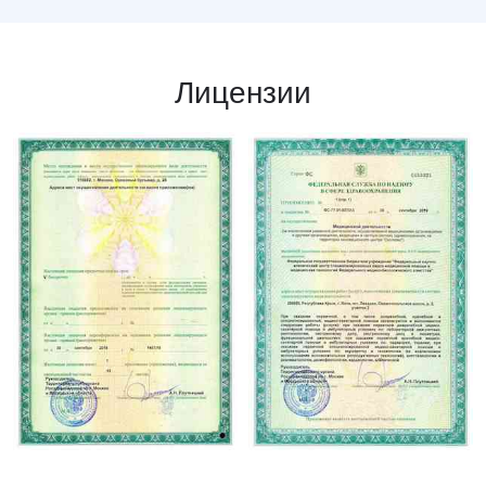
Лицензии