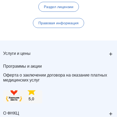
Раздел лицензии
Правовая информация
+
Услуги и цены
Программы и акции
Оферта о заключении договора на оказание платных
медицинских услуг
+
О ФНКЦ