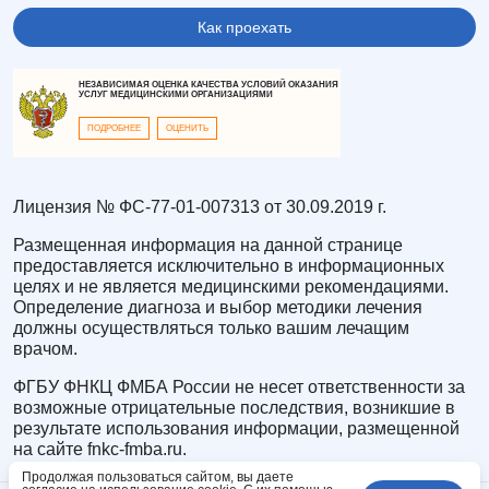
Как проехать
НЕЗАВИСИМАЯ ОЦЕНКА КАЧЕСТВА УСЛОВИЙ ОКАЗАНИЯ
УСЛУГ МЕДИЦИНСКИМИ ОРГАНИЗАЦИЯМИ
ПОДРОБНЕЕ
ОЦЕНИТЬ
Лицензия № ФС-77-01-007313 от 30.09.2019 г.
Размещенная информация на данной странице
предоставляется исключительно в информационных
целях и не является медицинскими рекомендациями.
Определение диагноза и выбор методики лечения
должны осуществляться только вашим лечащим
врачом.
ФГБУ ФНКЦ ФМБА России не несет ответственности за
возможные отрицательные последствия, возникшие в
результате использования информации, размещенной
на сайте fnkc-fmba.ru.
Продолжая пользоваться сайтом, вы даете