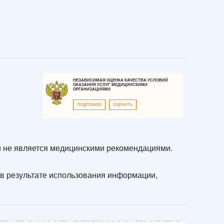
НЕЗАВИСИМАЯ ОЦЕНКА КАЧЕСТВА УСЛОВИЙ
ОКАЗАНИЯ УСЛУГ МЕДИЦИНСКИМИ
ОРГАНИЗАЦИЯМИ
ПОДРОБНЕЕ
ОЦЕНИТЬ
 не является медицинскими рекомендациями.
в результате использования информации,