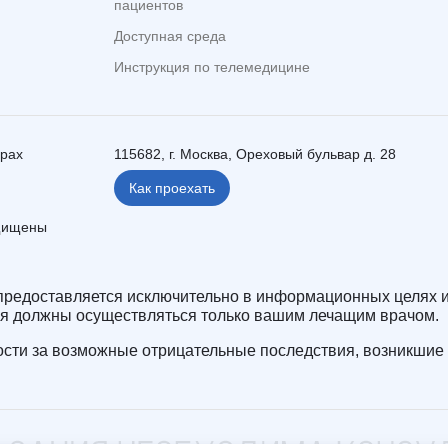
пациентов
Доступная среда
Инструкция по телемедицине
ерах
115682, г. Москва, Ореховый бульвар д. 28
Как проехать
ащищены
редоставляется исключительно в информационных целях и
ия должны осуществляться только вашим лечащим врачом.
сти за возможные отрицательные последствия, возникшие 