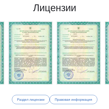
Лицензии
Раздел лицензии
Правовая информация