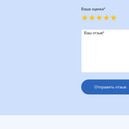
Ваша оценка*
Ваш отзыв*