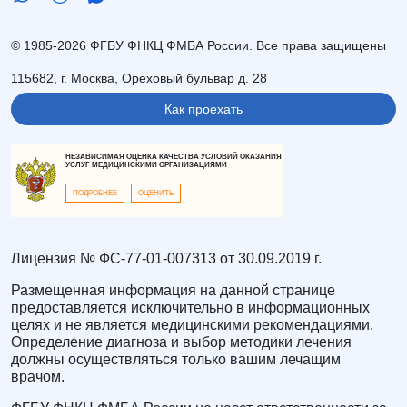
© 1985-2026 ФГБУ ФНКЦ ФМБА России. Все права защищены
115682, г. Москва, Ореховый бульвар д. 28
Как проехать
НЕЗАВИСИМАЯ ОЦЕНКА КАЧЕСТВА УСЛОВИЙ ОКАЗАНИЯ
УСЛУГ МЕДИЦИНСКИМИ ОРГАНИЗАЦИЯМИ
ПОДРОБНЕЕ
ОЦЕНИТЬ
Лицензия № ФС-77-01-007313 от 30.09.2019 г.
Размещенная информация на данной странице
предоставляется исключительно в информационных
целях и не является медицинскими рекомендациями.
Определение диагноза и выбор методики лечения
должны осуществляться только вашим лечащим
врачом.