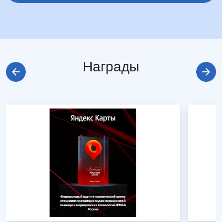
Награды