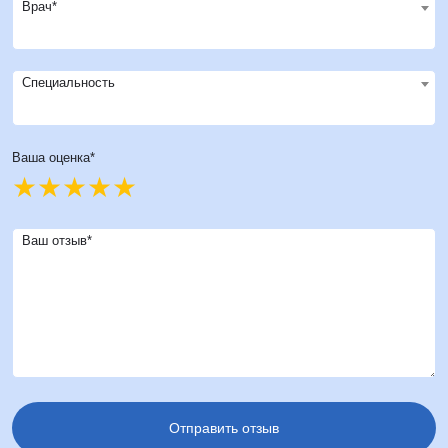
Врач*
Специальность
Ваша оценка*
Ваш отзыв*