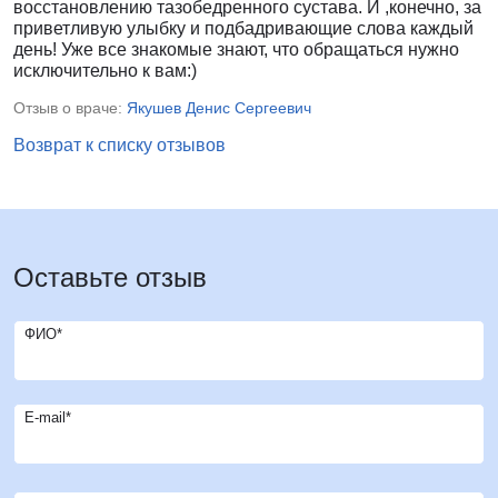
восстановлению тазобедренного сустава. И ,конечно, за
приветливую улыбку и подбадривающие слова каждый
день! Уже все знакомые знают, что обращаться нужно
исключительно к вам:)
Отзыв о враче:
Якушев Денис Сергеевич
Возврат к списку отзывов
Оставьте отзыв
ФИО*
E-mail*