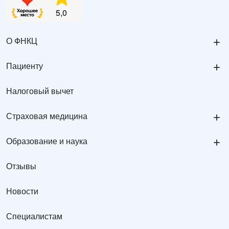
+
О ФНКЦ
+
Пациенту
Налоговый вычет
+
Страховая медицина
+
Образование и наука
Отзывы
Новости
Специалистам