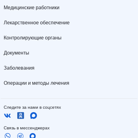
Медицинские работники
Лекарственное обеспечение
Контролирующие органы
Документы
Заболевания
Операции и методы лечения
Следите за нами в соцсетях
Связь в мессенджерах