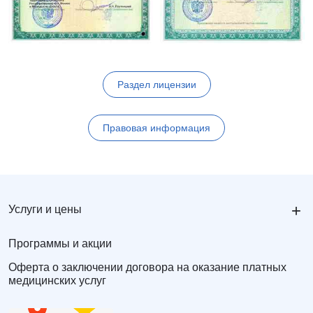
Раздел лицензии
Правовая информация
+
Услуги и цены
Программы и акции
Оферта о заключении договора на оказание платных
медицинских услуг