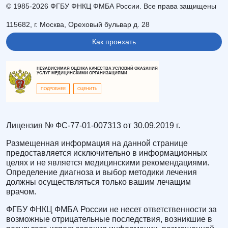
© 1985-2026 ФГБУ ФНКЦ ФМБА России. Все права защищены
115682, г. Москва, Ореховый бульвар д. 28
Как проехать
НЕЗАВИСИМАЯ ОЦЕНКА КАЧЕСТВА УСЛОВИЙ ОКАЗАНИЯ
УСЛУГ МЕДИЦИНСКИМИ ОРГАНИЗАЦИЯМИ
ПОДРОБНЕЕ
ОЦЕНИТЬ
Лицензия № ФС-77-01-007313 от 30.09.2019 г.
Размещенная информация на данной странице
предоставляется исключительно в информационных
целях и не является медицинскими рекомендациями.
Определение диагноза и выбор методики лечения
должны осуществляться только вашим лечащим
врачом.
ФГБУ ФНКЦ ФМБА России не несет ответственности за
возможные отрицательные последствия, возникшие в