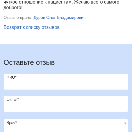
чуткое отношение к пациентам. Желаю всего самого
доброго!!
Отзыв о враче:
Дуров Олег Владимирович
Возврат к списку отзывов
Оставьте отзыв
ФИО*
E-mail*
Врач*