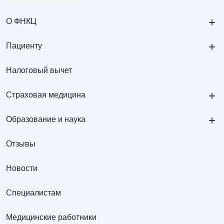
+
О ФНКЦ
+
Пациенту
Налоговый вычет
+
Страховая медицина
+
Образование и наука
Отзывы
Новости
Специалистам
Медицинские работники