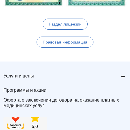
Раздел лицензии
Правовая информация
+
Услуги и цены
Программы и акции
Оферта о заключении договора на оказание платных
медицинских услуг