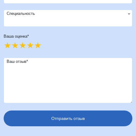
Специальность
Ваша оценка*
Ваш отзыв*