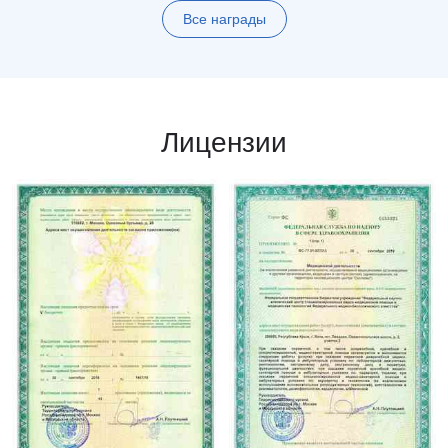
Все награды
Лицензии