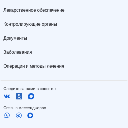
Лекарственное обеспечение
Контролирующие органы
Документы
Заболевания
Операции и методы лечения
Следите за нами в соцсетях
Связь в мессенджерах