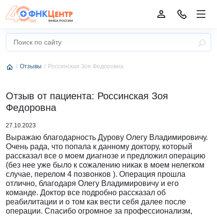
Отзывы
Россинская Зоя Федоровна
Отзыв от пациента: Россинская Зоя
Федоровна
27.10.2023
Выражаю благодарность Дурову Олегу Владимировичу.
Очень рада, что попала к данному доктору, который
рассказал все о моем диагнозе и предложил операцию
(без нее уже было к сожалению никак в моем нелегком
случае, перелом 4 позвонков ). Операция прошла
отлично, благодаря Олегу Владимировичу и его
команде. Доктор все подробно рассказал об
реабилитации и о том как вести себя далее после
операции. Спасибо огромное за профессионализм,