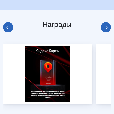
Награды