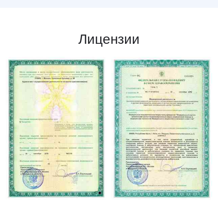
Лицензии