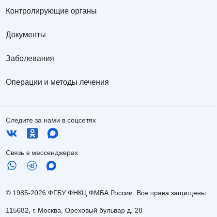
Контролирующие органы
Документы
Заболевания
Операции и методы лечения
Следите за нами в соцсетях
Связь в мессенджерах
© 1985-2026 ФГБУ ФНКЦ ФМБА России. Все права защищены
115682, г. Москва, Ореховый бульвар д. 28