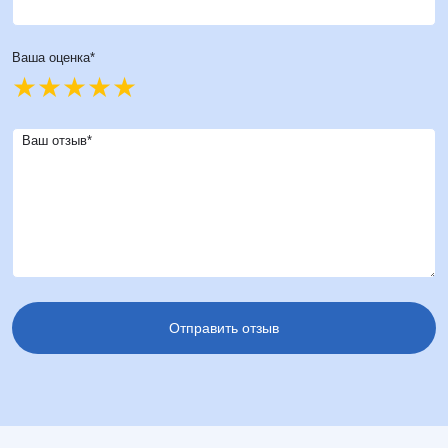
Ваша оценка*
Ваш отзыв*