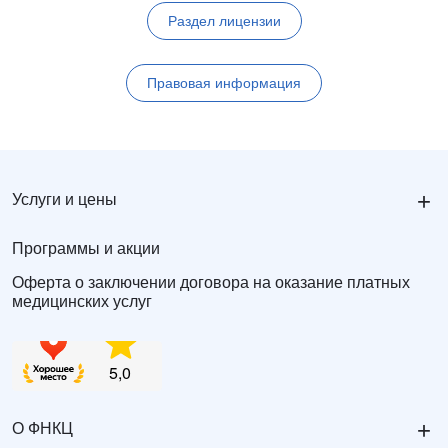
Раздел лицензии
Правовая информация
+
Услуги и цены
Программы и акции
Оферта о заключении договора на оказание платных
медицинских услуг
+
О ФНКЦ