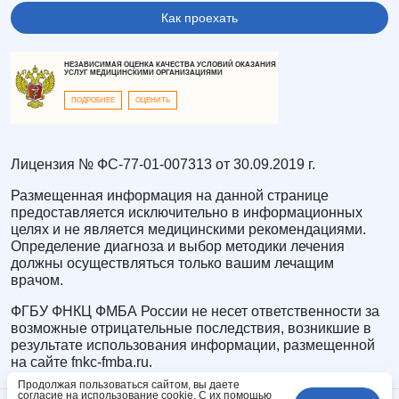
Как проехать
НЕЗАВИСИМАЯ ОЦЕНКА КАЧЕСТВА УСЛОВИЙ ОКАЗАНИЯ
УСЛУГ МЕДИЦИНСКИМИ ОРГАНИЗАЦИЯМИ
ПОДРОБНЕЕ
ОЦЕНИТЬ
Лицензия № ФС-77-01-007313 от 30.09.2019 г.
Размещенная информация на данной странице
предоставляется исключительно в информационных
целях и не является медицинскими рекомендациями.
Определение диагноза и выбор методики лечения
должны осуществляться только вашим лечащим
врачом.
ФГБУ ФНКЦ ФМБА России не несет ответственности за
возможные отрицательные последствия, возникшие в
результате использования информации, размещенной
на сайте fnkc-fmba.ru.
Продолжая пользоваться сайтом, вы даете
согласие на использование cookie. С их помощью