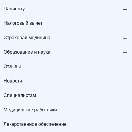
+
Пациенту
Налоговый вычет
+
Страховая медицина
+
Образование и наука
Отзывы
Новости
Специалистам
Медицинские работники
Лекарственное обеспечение