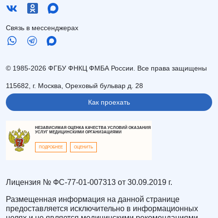
Связь в мессенджерах
© 1985-2026 ФГБУ ФНКЦ ФМБА России. Все права защищены
115682, г. Москва, Ореховый бульвар д. 28
Как проехать
НЕЗАВИСИМАЯ ОЦЕНКА КАЧЕСТВА УСЛОВИЙ ОКАЗАНИЯ
УСЛУГ МЕДИЦИНСКИМИ ОРГАНИЗАЦИЯМИ
ПОДРОБНЕЕ
ОЦЕНИТЬ
Лицензия № ФС-77-01-007313 от 30.09.2019 г.
Размещенная информация на данной странице
предоставляется исключительно в информационных
целях и не является медицинскими рекомендациями.