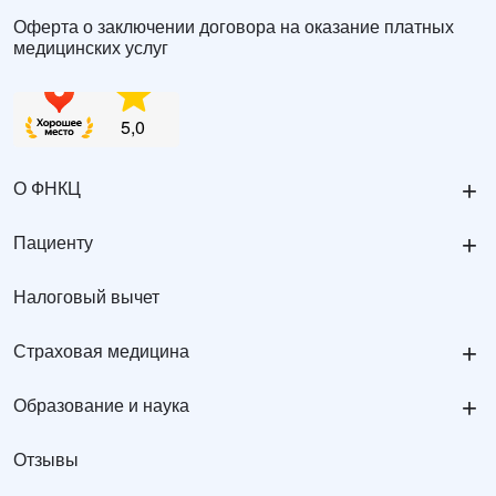
Оферта о заключении договора на оказание платных
медицинских услуг
+
О ФНКЦ
+
Пациенту
Налоговый вычет
+
Страховая медицина
+
Образование и наука
Отзывы