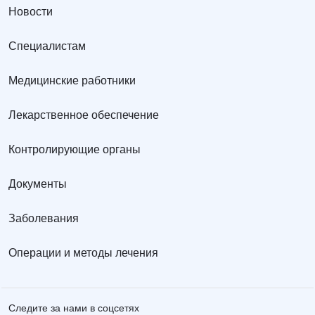
Новости
Специалистам
Медицинские работники
Лекарственное обеспечение
Контролирующие органы
Документы
Заболевания
Операции и методы лечения
Следите за нами в соцсетях