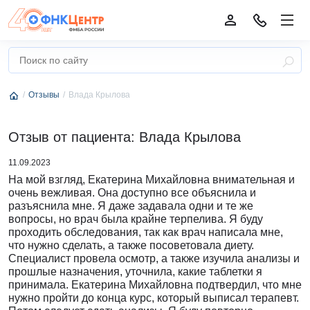
Отзывы
Влада Крылова
Отзыв от пациента: Влада Крылова
11.09.2023
На мой взгляд, Екатерина Михайловна внимательная и
очень вежливая. Она доступно все объяснила и
разъяснила мне. Я даже задавала одни и те же
вопросы, но врач была крайне терпелива. Я буду
проходить обследования, так как врач написала мне,
что нужно сделать, а также посоветовала диету.
Специалист провела осмотр, а также изучила анализы и
прошлые назначения, уточнила, какие таблетки я
принимала. Екатерина Михайловна подтвердил, что мне
нужно пройти до конца курс, который выписал терапевт.