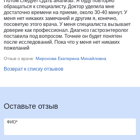
Потом следует сдать анализы. Я буду повторно
обращаться к специалисту. Доктор уделила мне
достаточно времени на приеме, около 30-40 минут. У
меня нет никаких замечаний и другим я, конечно,
посоветую этого врача. У меня специалиста вызывает
доверие как профессионал. Диагноз гастроэнтеролог
поставила под вопросом. Точнее он будет понятен
после исследований. Пока что у меня нет никаких
пожеланий
Отзыв о враче:
Миронова Екатерина Михайловна
Возврат к списку отзывов
Оставьте отзыв
ФИО*