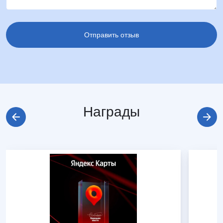
Награды