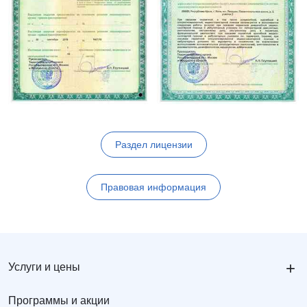
Раздел лицензии
Правовая информация
+
Услуги и цены
Программы и акции