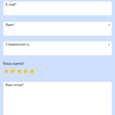
E-mail*
Врач*
Специальность
Ваша оценка*
Ваш отзыв*