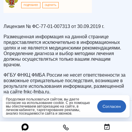
ПОДРОБНЕЕ
ОЦЕНИТЬ
Лицензия № ФС-77-01-007313 от 30.09.2019 г.
Размещенная информация на данной странице
предоставляется исключительно в информационных
целях и не является медицинскими рекомендациями.
Определение диагноза и выбор методики лечения
должны осуществляться только вашим лечащим
врачом.
ФГБУ ФНКЦ ФМБА России не несет ответственности за
возможные отрицательные последствия, возникшие в
результате использования информации, размещенной
на сайте fnkc-fmba.ru.
Продолжая пользоваться сайтом, вы даете
согласие на использование cookie. С их помощью
Согласен
мы обеспечиваем авторизацию на сайте, в
личном кабинете, таргетирование рекламы,
анализ посещаемости сайта и звонков.