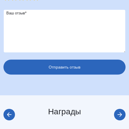
Ваш отзыв*
Награды