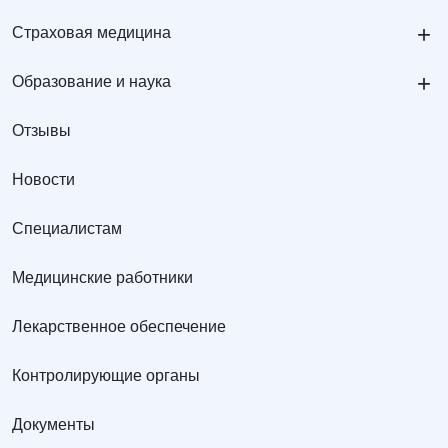
+
Страховая медицина
+
Образование и наука
Отзывы
Новости
Специалистам
Медицинские работники
Лекарственное обеспечение
Контролирующие органы
Документы