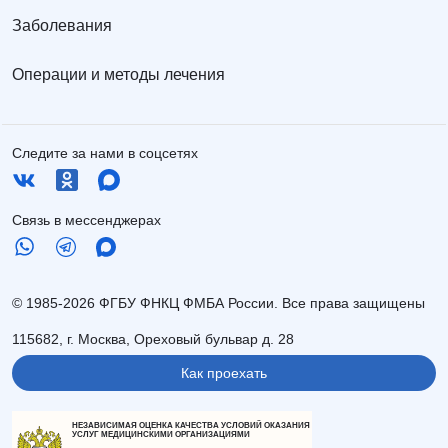
Заболевания
Операции и методы лечения
Следите за нами в соцсетях
Связь в мессенджерах
© 1985-2026 ФГБУ ФНКЦ ФМБА России. Все права защищены
115682, г. Москва, Ореховый бульвар д. 28
Как проехать
НЕЗАВИСИМАЯ ОЦЕНКА КАЧЕСТВА УСЛОВИЙ ОКАЗАНИЯ
УСЛУГ МЕДИЦИНСКИМИ ОРГАНИЗАЦИЯМИ