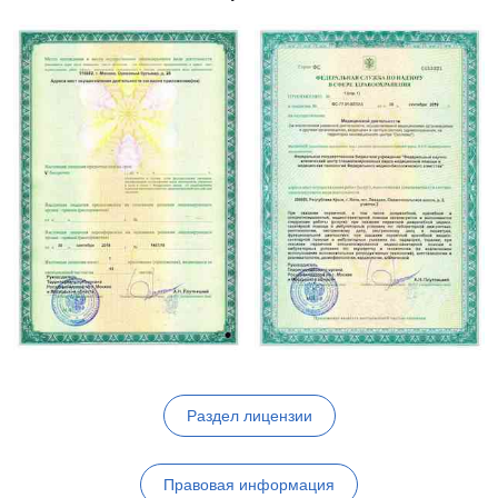
Раздел лицензии
Правовая информация