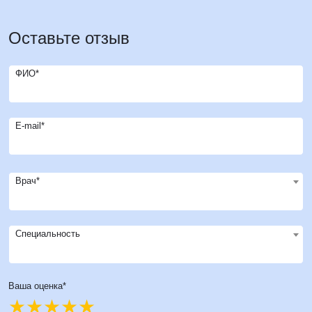
Оставьте отзыв
ФИО*
E-mail*
Врач*
Специальность
Ваша оценка*