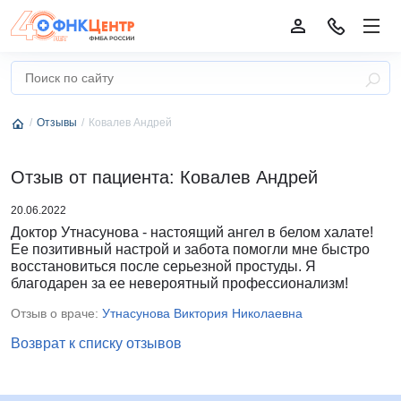
Отзывы
Ковалев Андрей
Отзыв от пациента: Ковалев Андрей
20.06.2022
Доктор Утнасунова - настоящий ангел в белом халате!
Ее позитивный настрой и забота помогли мне быстро
восстановиться после серьезной простуды. Я
благодарен за ее невероятный профессионализм!
Отзыв о враче:
Утнасунова Виктория Николаевна
Возврат к списку отзывов