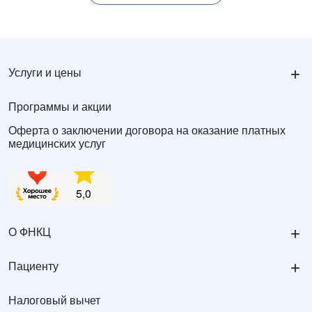
+
Услуги и цены
Программы и акции
Оферта о заключении договора на оказание платных
медицинских услуг
+
О ФНКЦ
+
Пациенту
Налоговый вычет