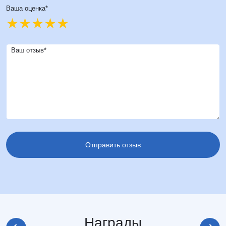
Ваша оценка*
Ваш отзыв*
Награды