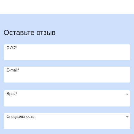
Оставьте отзыв
ФИО*
E-mail*
Врач*
Специальность