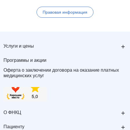
Правовая информация
+
Услуги и цены
Программы и акции
Оферта о заключении договора на оказание платных
медицинских услуг
+
О ФНКЦ
+
Пациенту