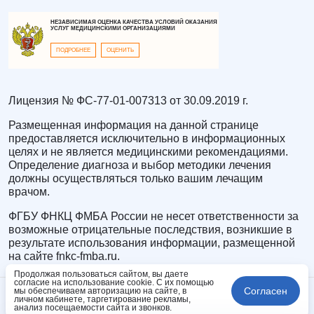
НЕЗАВИСИМАЯ ОЦЕНКА КАЧЕСТВА УСЛОВИЙ ОКАЗАНИЯ
УСЛУГ МЕДИЦИНСКИМИ ОРГАНИЗАЦИЯМИ
ПОДРОБНЕЕ
ОЦЕНИТЬ
Лицензия № ФС-77-01-007313 от 30.09.2019 г.
Размещенная информация на данной странице
предоставляется исключительно в информационных
целях и не является медицинскими рекомендациями.
Определение диагноза и выбор методики лечения
должны осуществляться только вашим лечащим
врачом.
ФГБУ ФНКЦ ФМБА России не несет ответственности за
возможные отрицательные последствия, возникшие в
результате использования информации, размещенной
на сайте fnkc-fmba.ru.
Продолжая пользоваться сайтом, вы даете
согласие на использование cookie. С их помощью
Согласен
мы обеспечиваем авторизацию на сайте, в
личном кабинете, таргетирование рекламы,
анализ посещаемости сайта и звонков.