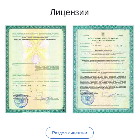
Лицензии
Раздел лицензии