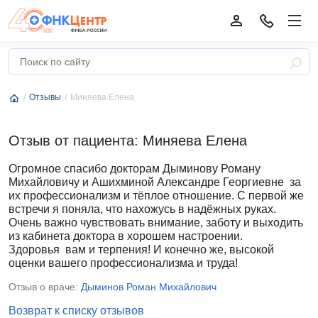
Отзывы
Миняева Елена
Отзыв от пациента: Миняева Елена
Огромное спасибо докторам Дыминову Роману
Михайловичу и Ашихминой Александре Георгиевне за
их профессионализм и тёплое отношение. С первой же
встречи я поняла, что нахожусь в надёжных руках.
Очень важно чувствовать внимание, заботу и выходить
из кабинета доктора в хорошем настроении.
Здоровья вам и терпения! И конечно же, высокой
оценки вашего профессионализма и труда!
Отзыв о враче:
Дыминов Роман Михайлович
Возврат к списку отзывов