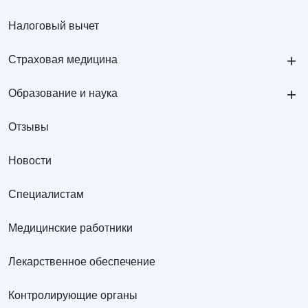
Налоговый вычет
+
Страховая медицина
+
Образование и наука
Отзывы
Новости
Специалистам
Медицинские работники
Лекарственное обеспечение
Контролирующие органы