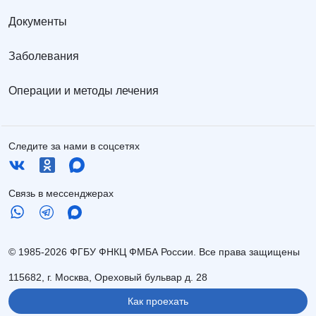
Документы
Заболевания
Операции и методы лечения
Следите за нами в соцсетях
Связь в мессенджерах
© 1985-2026 ФГБУ ФНКЦ ФМБА России. Все права защищены
115682, г. Москва, Ореховый бульвар д. 28
Как проехать