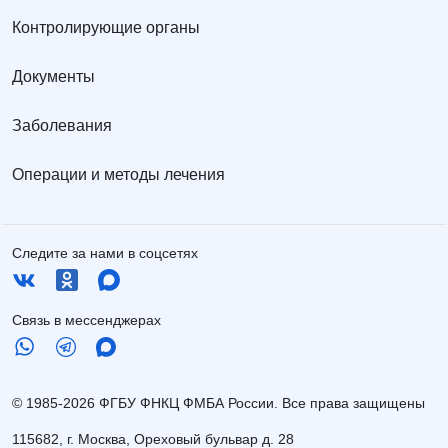
Контролирующие органы
Документы
Заболевания
Операции и методы лечения
Следите за нами в соцсетях
Связь в мессенджерах
© 1985-2026 ФГБУ ФНКЦ ФМБА России. Все права защищены
115682, г. Москва, Ореховый бульвар д. 28