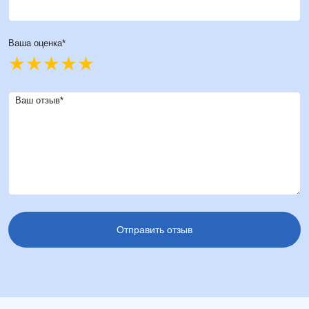
Ваша оценка*
Ваш отзыв*