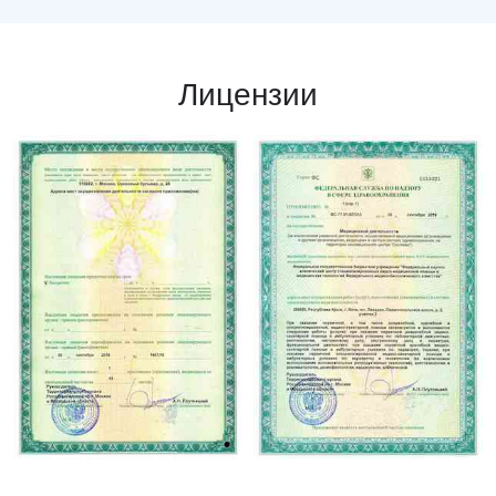
Лицензии