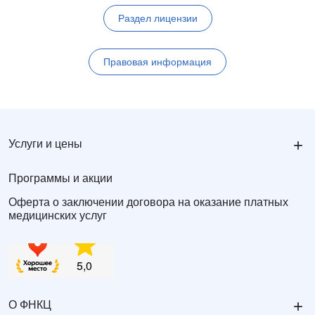
Раздел лицензии
Правовая информация
+
Услуги и цены
Программы и акции
Оферта о заключении договора на оказание платных
медицинских услуг
+
О ФНКЦ