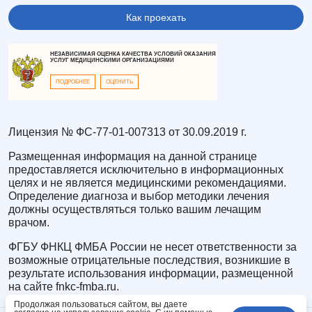
Как проехать
НЕЗАВИСИМАЯ ОЦЕНКА КАЧЕСТВА УСЛОВИЙ ОКАЗАНИЯ
УСЛУГ МЕДИЦИНСКИМИ ОРГАНИЗАЦИЯМИ
ПОДРОБНЕЕ
ОЦЕНИТЬ
Лицензия № ФС-77-01-007313 от 30.09.2019 г.
Размещенная информация на данной странице
предоставляется исключительно в информационных
целях и не является медицинскими рекомендациями.
Определение диагноза и выбор методики лечения
должны осуществляться только вашим лечащим
врачом.
ФГБУ ФНКЦ ФМБА России не несет ответственности за
возможные отрицательные последствия, возникшие в
результате использования информации, размещенной
на сайте fnkc-fmba.ru.
Продолжая пользоваться сайтом, вы даете