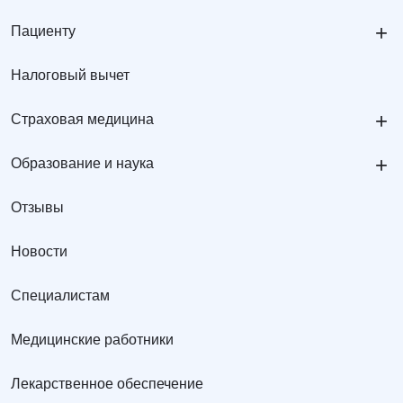
+
Пациенту
Налоговый вычет
+
Страховая медицина
+
Образование и наука
Отзывы
Новости
Специалистам
Медицинские работники
Лекарственное обеспечение