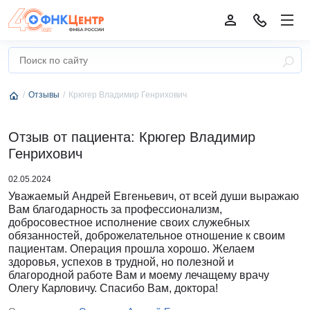
Отзывы
Крюгер Владимир Генрихович
Отзыв от пациента: Крюгер Владимир
Генрихович
02.05.2024
Уважаемый Андрей Евгеньевич, от всей души выражаю
Вам благодарность за профессионализм,
добросовестное исполнение своих служебных
обязанностей, доброжелательное отношение к своим
пациентам. Операция прошла хорошо. Желаем
здоровья, успехов в трудной, но полезной и
благородной работе Вам и моему лечащему врачу
Олегу Карловичу. Спасибо Вам, доктора!