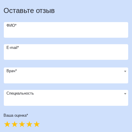
Оставьте отзыв
ФИО*
E-mail*
Врач*
Специальность
Ваша оценка*