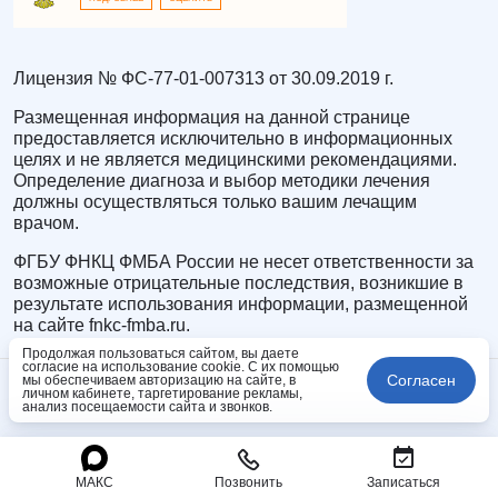
Лицензия № ФС-77-01-007313 от 30.09.2019 г.
Размещенная информация на данной странице
предоставляется исключительно в информационных
целях и не является медицинскими рекомендациями.
Определение диагноза и выбор методики лечения
должны осуществляться только вашим лечащим
врачом.
ФГБУ ФНКЦ ФМБА России не несет ответственности за
возможные отрицательные последствия, возникшие в
результате использования информации, размещенной
на сайте fnkc-fmba.ru.
Продолжая пользоваться сайтом, вы даете
согласие на использование cookie. С их помощью
Согласен
мы обеспечиваем авторизацию на сайте, в
личном кабинете, таргетирование рекламы,
анализ посещаемости сайта и звонков.
МАКС
Позвонить
Записаться