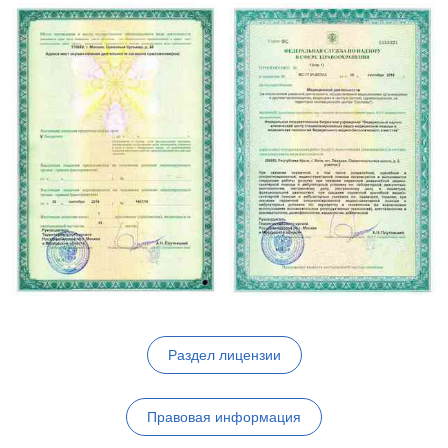
Раздел лицензии
Правовая информация