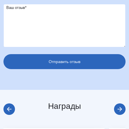
Ваш отзыв*
Награды