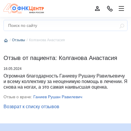
Отзывы
Колганова Анастасия
Отзыв от пациента: Колганова Анастасия
16.05.2024
Огромная благодарность Ганиеву Рушану Равильевичу
и всему коллективу за неоценимую помощь в лечении. Я
снова на ногах, а это самая наивысшая оценка.
Отзыв о враче:
Ганиев Рушан Равилевич
Возврат к списку отзывов