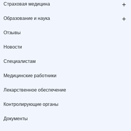
+
Страховая медицина
+
Образование и наука
Отзывы
Новости
Специалистам
Медицинские работники
Лекарственное обеспечение
Контролирующие органы
Документы