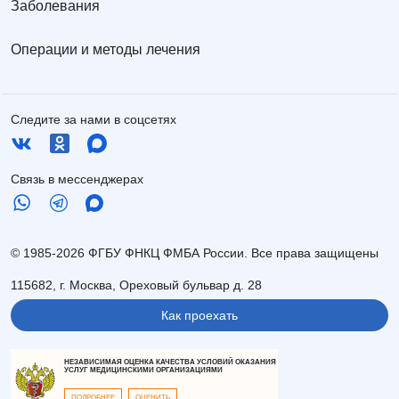
Заболевания
Операции и методы лечения
Следите за нами в соцсетях
Связь в мессенджерах
© 1985-2026 ФГБУ ФНКЦ ФМБА России. Все права защищены
115682, г. Москва, Ореховый бульвар д. 28
Как проехать
НЕЗАВИСИМАЯ ОЦЕНКА КАЧЕСТВА УСЛОВИЙ ОКАЗАНИЯ
УСЛУГ МЕДИЦИНСКИМИ ОРГАНИЗАЦИЯМИ
ПОДРОБНЕЕ
ОЦЕНИТЬ