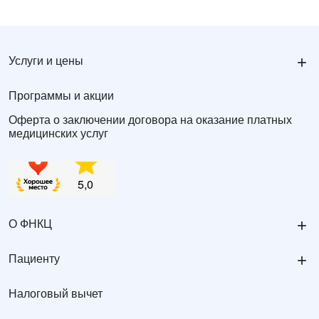
+
Услуги и цены
Программы и акции
Оферта о заключении договора на оказание платных
медицинских услуг
+
О ФНКЦ
+
Пациенту
Налоговый вычет