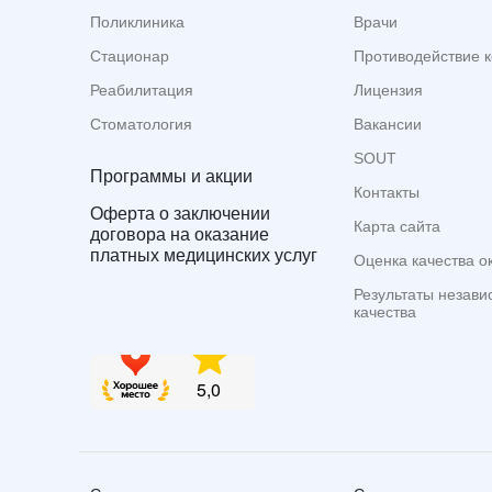
Поликлиника
Врачи
Стационар
Противодействие 
Реабилитация
Лицензия
Стоматология
Вакансии
SOUT
Программы и акции
Контакты
Оферта о заключении
Карта сайта
договора на оказание
платных медицинских услуг
Оценка качества о
Результаты незави
качества