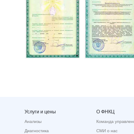
Услуги и цены
О ФНКЦ
Анализы
Команда управлен
Диагностика
СМИ о нас