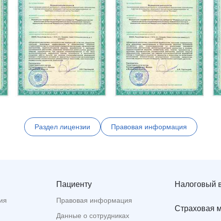
Раздел лицензии
Правовая информация
Пациенту
Налоговый 
ия
Правовая информация
Страховая 
Данные о сотрудниках