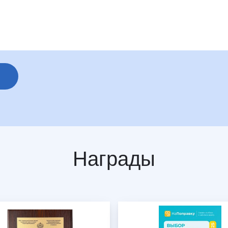
Награды