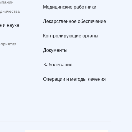
мпании
Медицинские работники
удничества
Лекарственное обеспечение
 и наука
Контролирующие органы
оприятия
Документы
Заболевания
Операции и методы лечения