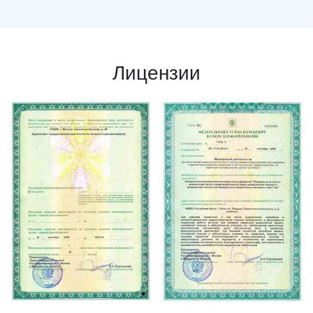
Лицензии