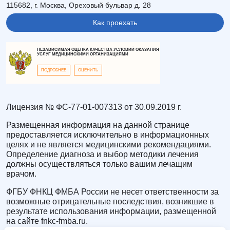
115682, г. Москва, Ореховый бульвар д. 28
Как проехать
НЕЗАВИСИМАЯ ОЦЕНКА КАЧЕСТВА УСЛОВИЙ ОКАЗАНИЯ
УСЛУГ МЕДИЦИНСКИМИ ОРГАНИЗАЦИЯМИ
ПОДРОБНЕЕ
ОЦЕНИТЬ
Лицензия № ФС-77-01-007313 от 30.09.2019 г.
Размещенная информация на данной странице
предоставляется исключительно в информационных
целях и не является медицинскими рекомендациями.
Определение диагноза и выбор методики лечения
должны осуществляться только вашим лечащим
врачом.
ФГБУ ФНКЦ ФМБА России не несет ответственности за
возможные отрицательные последствия, возникшие в
результате использования информации, размещенной
на сайте fnkc-fmba.ru.