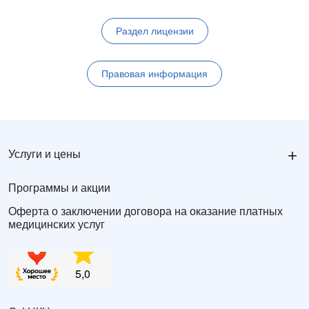
Раздел лицензии
Правовая информация
+
Услуги и цены
Программы и акции
Оферта о заключении договора на оказание платных
медицинских услуг