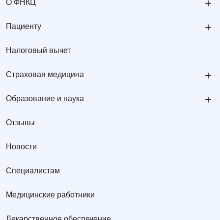
+
О ФНКЦ
+
Пациенту
Налоговый вычет
+
Страховая медицина
+
Образование и наука
Отзывы
Новости
Специалистам
Медицинские работники
Лекарственное обеспечение