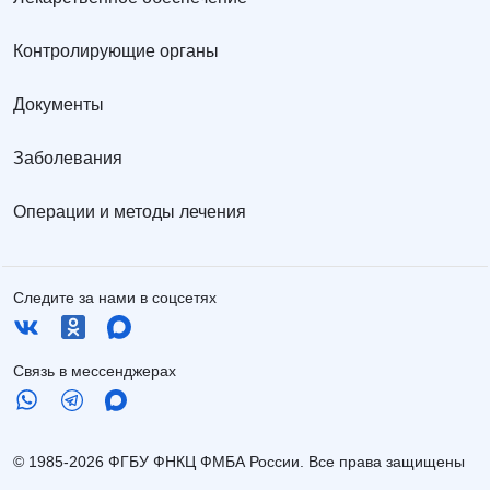
Контролирующие органы
Документы
Заболевания
Операции и методы лечения
Следите за нами в соцсетях
Связь в мессенджерах
© 1985-2026 ФГБУ ФНКЦ ФМБА России. Все права защищены