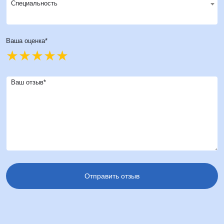
Специальность
Ваша оценка*
Ваш отзыв*