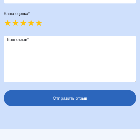
Ваша оценка*
Ваш отзыв*