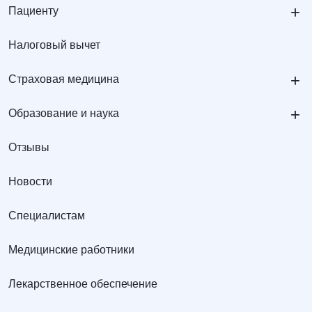
+
Пациенту
Налоговый вычет
+
Страховая медицина
+
Образование и наука
Отзывы
Новости
Специалистам
Медицинские работники
Лекарственное обеспечение