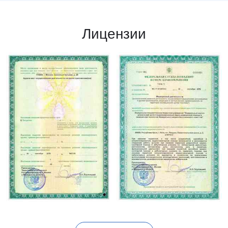
Лицензии