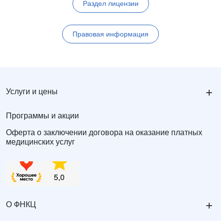
Раздел лицензии
Правовая информация
+
Услуги и цены
Программы и акции
Оферта о заключении договора на оказание платных
медицинских услуг
+
О ФНКЦ