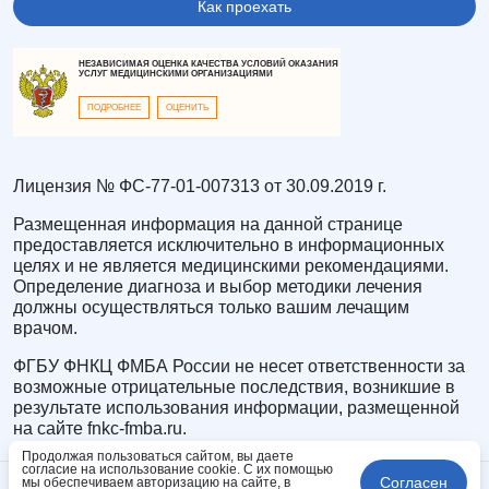
Как проехать
НЕЗАВИСИМАЯ ОЦЕНКА КАЧЕСТВА УСЛОВИЙ ОКАЗАНИЯ
УСЛУГ МЕДИЦИНСКИМИ ОРГАНИЗАЦИЯМИ
ПОДРОБНЕЕ
ОЦЕНИТЬ
Лицензия № ФС-77-01-007313 от 30.09.2019 г.
Размещенная информация на данной странице
предоставляется исключительно в информационных
целях и не является медицинскими рекомендациями.
Определение диагноза и выбор методики лечения
должны осуществляться только вашим лечащим
врачом.
ФГБУ ФНКЦ ФМБА России не несет ответственности за
возможные отрицательные последствия, возникшие в
результате использования информации, размещенной
на сайте fnkc-fmba.ru.
Продолжая пользоваться сайтом, вы даете
согласие на использование cookie. С их помощью
Согласен
мы обеспечиваем авторизацию на сайте, в