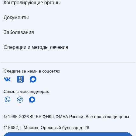
Контролирующие органы
Документы
Заболевания
Операции и методы лечения
Следите за нами в соцсетях
Связь в мессенджерах
© 1985-2026 ФГБУ ФНКЦ ФМБА России. Все права защищены
115682, г. Москва, Ореховый бульвар д. 28