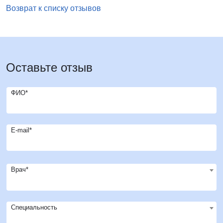
Возврат к списку отзывов
Оставьте отзыв
ФИО*
E-mail*
Врач*
Специальность