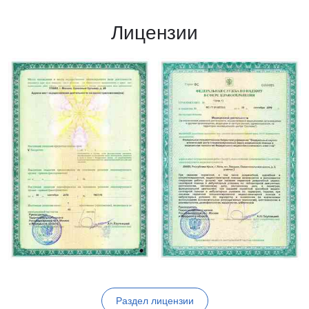
Лицензии
Раздел лицензии