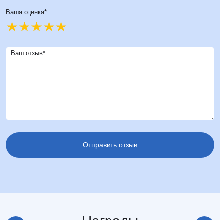
Ваша оценка*
Ваш отзыв*