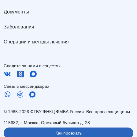
Документы
Заболевания
Операции и методы лечения
Следите за нами в соцсетях
Связь в мессенджерах
© 1985-2026 ФГБУ ФНКЦ ФМБА России. Все права защищены
115682, г. Москва, Ореховый бульвар д. 28
Как проехать