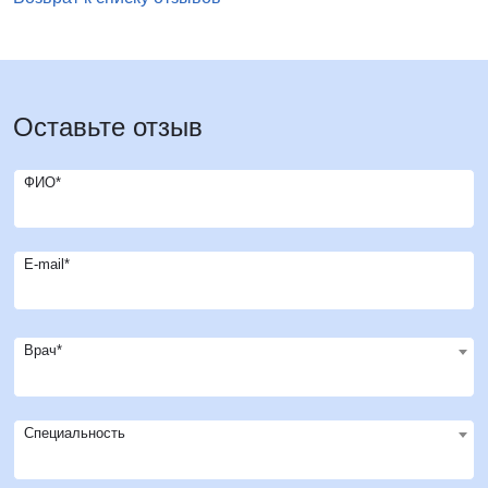
Оставьте отзыв
ФИО*
E-mail*
Врач*
Специальность