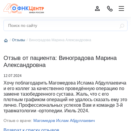
Отзывы
Виноградова Марина Александровна
Отзыв от пациента: Виноградова Марина
Александровна
12.07.2024
Хочу поблагодарить Магомедова Ислама Абдуллаевича
и его коллег за качественно проведённую операцию по
замене тазобедренного сустава. Жаль, что с его
плотным графиком операций не удалось сказать ему это
лично. Профессиональных успехов Вам и команде 3-й
травматологии -ортопедии. Июль 2024.
Отзыв о враче:
Магомедов Ислам Абдуллаевич
Возврат к списку отзывов