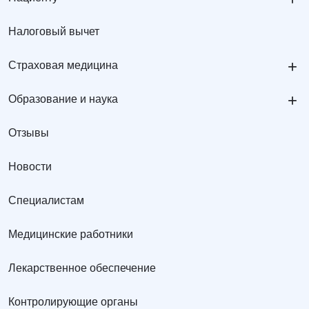
Налоговый вычет
+
Страховая медицина
+
Образование и наука
Отзывы
Новости
Специалистам
Медицинские работники
Лекарственное обеспечение
Контролирующие органы