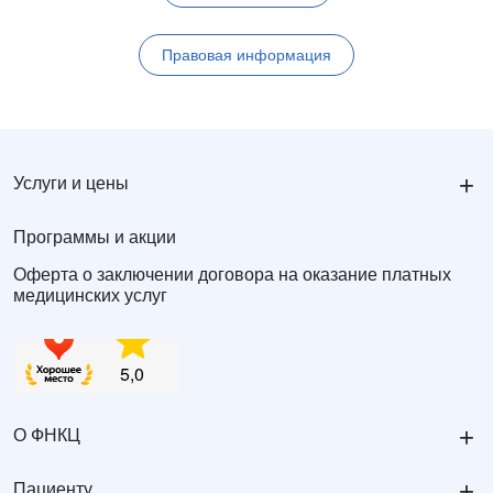
Правовая информация
+
Услуги и цены
Программы и акции
Оферта о заключении договора на оказание платных
медицинских услуг
+
О ФНКЦ
+
Пациенту