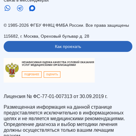
© 1985-2026 ФГБУ ФНКЦ ФМБА России. Все права защищены
115682, г. Москва, Ореховый бульвар д. 28
Как проехать
НЕЗАВИСИМАЯ ОЦЕНКА КАЧЕСТВА УСЛОВИЙ ОКАЗАНИЯ
УСЛУГ МЕДИЦИНСКИМИ ОРГАНИЗАЦИЯМИ
ПОДРОБНЕЕ
ОЦЕНИТЬ
Лицензия № ФС-77-01-007313 от 30.09.2019 г.
Размещенная информация на данной странице
предоставляется исключительно в информационных
целях и не является медицинскими рекомендациями.
Определение диагноза и выбор методики лечения
должны осуществляться только вашим лечащим
врачом.