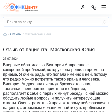
Отзывы
Мястковская Юлия
Отзыв от пациента: Мястковская Юлия
23.07.2024
Впервые обратилась к Виктории Андреевне с
конкретной проблемой, которую она решила прямо на
приеме. Я очень рада, что попала именно к ней, потому
что редко можно встретить такого врача и человека.
Виктория Андреевна очень доброжелательная,
тактичная, невероятно приятная в общении,
располагает к себе с первых минут беседы, с ней можно
обсудить любые вопросы и получить интересующие
ответы. Очень грамотный врач, которому небезразличен
пациент, с огромным желанием найти суть проблемы и