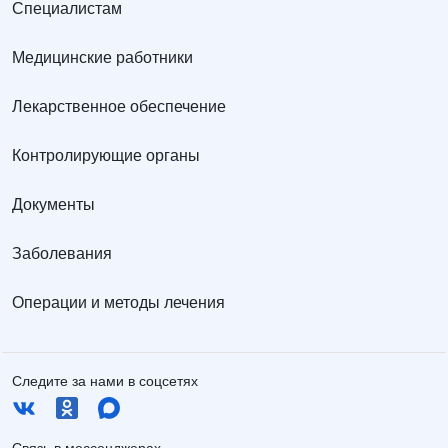
Специалистам
Медицинские работники
Лекарственное обеспечение
Контролирующие органы
Документы
Заболевания
Операции и методы лечения
Следите за нами в соцсетях
Связь в мессенджерах