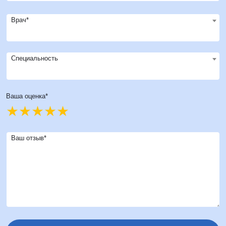
Врач*
Специальность
Ваша оценка*
Ваш отзыв*