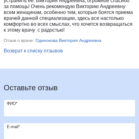
устранить ее. Виктория Андреевна, огромное спасибо
за помощь! Очень рекомендую Викторию Андреевну
всем женщинам, особенно тем, которые боятся приема
врачей данной специализации, здесь все настолько
комфортно во всех смыслах, что хочется возвращаться
к этому врачу с радостью!
Отзыв о враче:
Одинокова Виктория Андреевна
Возврат к списку отзывов
Оставьте отзыв
ФИО*
E-mail*