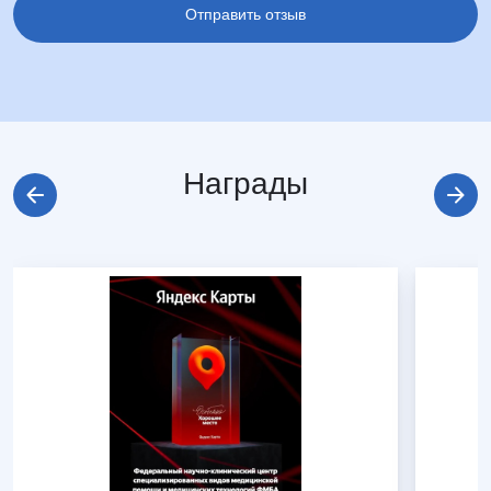
Награды