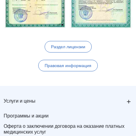
Раздел лицензии
Правовая информация
+
Услуги и цены
Программы и акции
Оферта о заключении договора на оказание платных
медицинских услуг