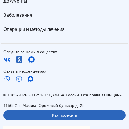
Документы
Заболевания
Операции и методы лечения
Следите за нами в соцсетях
Связь в мессенджерах
© 1985-2026 ФГБУ ФНКЦ ФМБА России. Все права защищены
115682, г. Москва, Ореховый бульвар д. 28
Как проехать