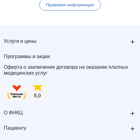
Правовая информация
+
Услуги и цены
Программы и акции
Оферта о заключении договора на оказание платных
медицинских услуг
+
О ФНКЦ
+
Пациенту