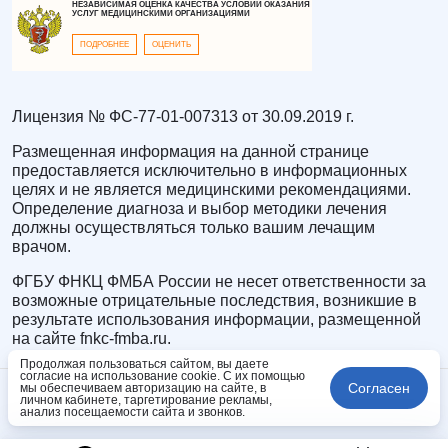
НЕЗАВИСИМАЯ ОЦЕНКА КАЧЕСТВА УСЛОВИЙ ОКАЗАНИЯ
УСЛУГ МЕДИЦИНСКИМИ ОРГАНИЗАЦИЯМИ
ПОДРОБНЕЕ
ОЦЕНИТЬ
Лицензия № ФС-77-01-007313 от 30.09.2019 г.
Размещенная информация на данной странице
предоставляется исключительно в информационных
целях и не является медицинскими рекомендациями.
Определение диагноза и выбор методики лечения
должны осуществляться только вашим лечащим
врачом.
ФГБУ ФНКЦ ФМБА России не несет ответственности за
возможные отрицательные последствия, возникшие в
результате использования информации, размещенной
на сайте fnkc-fmba.ru.
Продолжая пользоваться сайтом, вы даете
согласие на использование cookie. С их помощью
Согласен
мы обеспечиваем авторизацию на сайте, в
личном кабинете, таргетирование рекламы,
анализ посещаемости сайта и звонков.