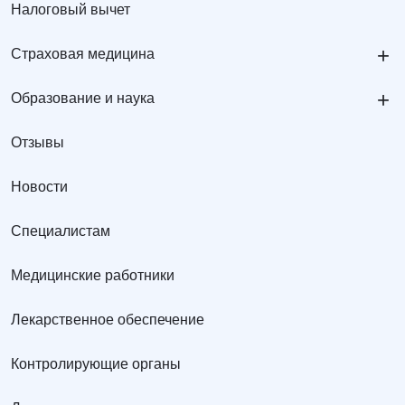
Налоговый вычет
+
Страховая медицина
+
Образование и наука
Отзывы
Новости
Специалистам
Медицинские работники
Лекарственное обеспечение
Контролирующие органы