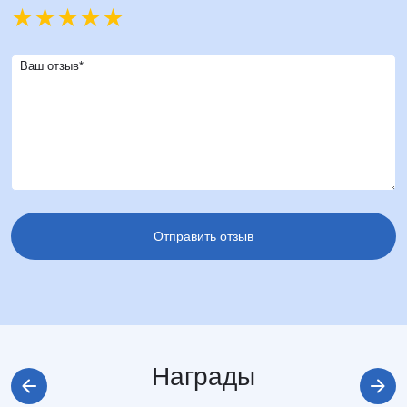
Ваш отзыв*
Награды