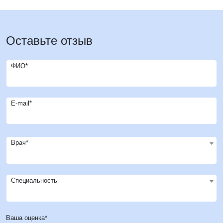
Оставьте отзыв
ФИО*
E-mail*
Врач*
Специальность
Ваша оценка*