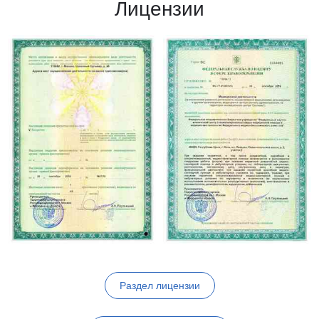
Лицензии
Раздел лицензии