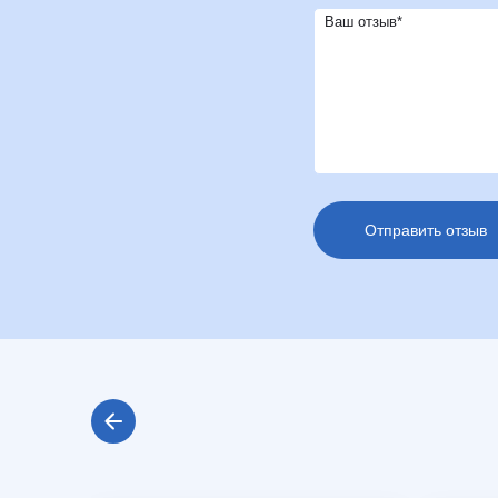
Ваш отзыв*