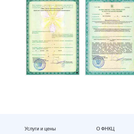
Услуги и цены
О ФНКЦ