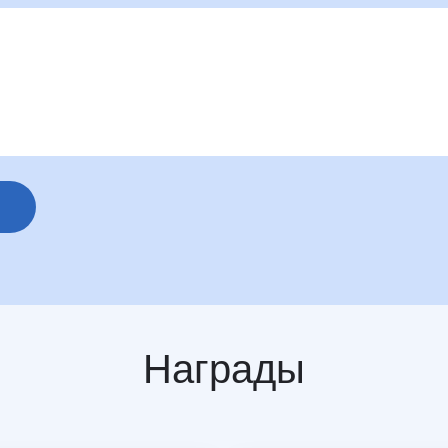
Награды