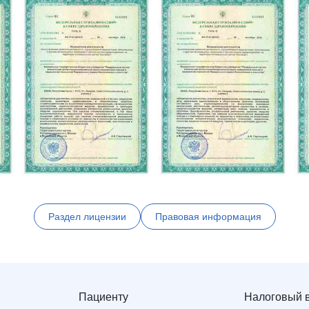
Раздел лицензии
Правовая информация
Пациенту
Налоговый 