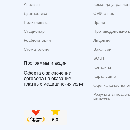
Анализы
Команда управлен
Диагностика
СМИ о нас
Поликлиника
Врачи
Стационар
Противодействие 
Реабилитация
Лицензия
Стоматология
Вакансии
SOUT
Программы и акции
Контакты
Оферта о заключении
Карта сайта
договора на оказание
платных медицинских услуг
Оценка качества о
Результаты незави
качества