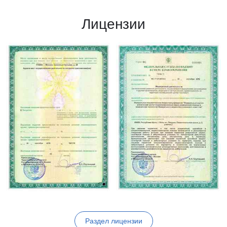
Лицензии
Раздел лицензии