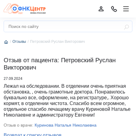
Отзывы
Петровский Руслан Викторович
Отзыв от пациента: Петровский Руслан
Викторович
27.09.2024
Лежал на обследовании. В отделении очень приятная
обстановка, , очень грамотные доктора. Понравилось
буквально все, оформление, на регистратуре,. Хорошо
кормят, в отделении чистота. Спасибо всем огромное,
отдельное спасибо лечащему врачу Куриновой Наталье
Николаевне и администратору Евгении!
Отзыв о враче:
Куринова Наталья Николаевна
Возврат к списку отзывов