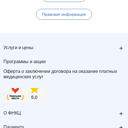
Правовая информация
+
Услуги и цены
Программы и акции
Оферта о заключении договора на оказание платных
медицинских услуг
+
О ФНКЦ
+
Пациенту