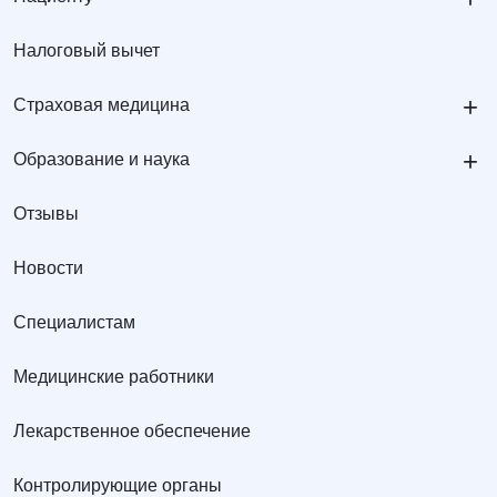
Налоговый вычет
+
Страховая медицина
+
Образование и наука
Отзывы
Новости
Специалистам
Медицинские работники
Лекарственное обеспечение
Контролирующие органы