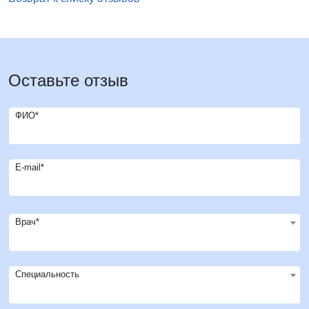
Оставьте отзыв
ФИО*
E-mail*
Врач*
Специальность