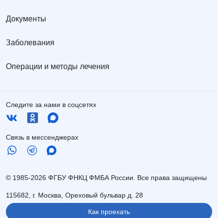
Документы
Заболевания
Операции и методы лечения
Следите за нами в соцсетях
Связь в мессенджерах
© 1985-2026 ФГБУ ФНКЦ ФМБА России. Все права защищены
115682, г. Москва, Ореховый бульвар д. 28
Как проехать