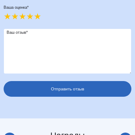
Ваша оценка*
Ваш отзыв*