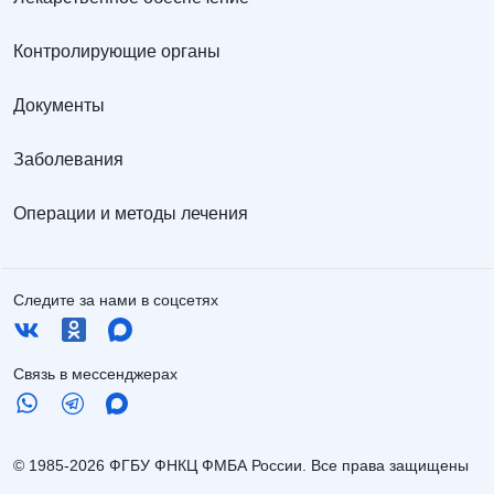
Контролирующие органы
Документы
Заболевания
Операции и методы лечения
Следите за нами в соцсетях
Связь в мессенджерах
© 1985-2026 ФГБУ ФНКЦ ФМБА России. Все права защищены