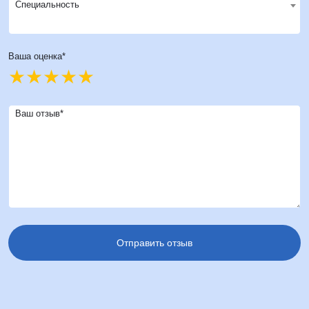
Специальность
Ваша оценка*
Ваш отзыв*