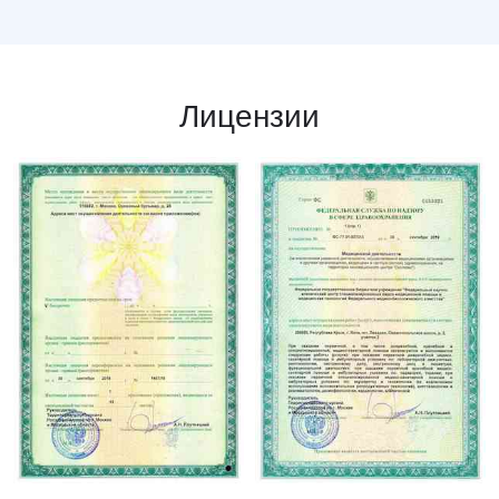
Лицензии