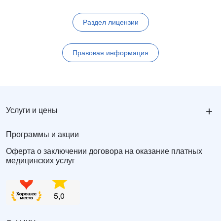
Раздел лицензии
Правовая информация
+
Услуги и цены
Программы и акции
Оферта о заключении договора на оказание платных
медицинских услуг