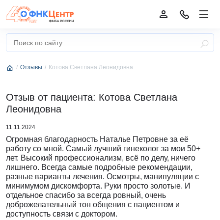
Отзывы
Котова Светлана Леонидовна
Отзыв от пациента: Котова Светлана
Леонидовна
11.11.2024
Огромная благодарность Наталье Петровне за её
работу со мной. Самый лучший гинеколог за мои 50+
лет. Высокий профессионализм, всё по делу, ничего
лишнего. Всегда самые подробные рекомендации,
разные варианты лечения. Осмотры, манипуляции с
минимумом дискомфорта. Руки просто золотые. И
отдельное спасибо за всегда ровный, очень
доброжелательный тон общения с пациентом и
доступность связи с доктором.