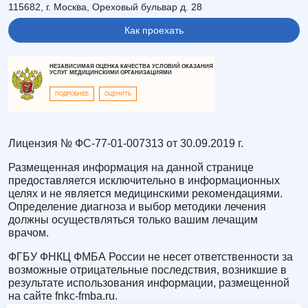
115682, г. Москва, Ореховый бульвар д. 28
Как проехать
НЕЗАВИСИМАЯ ОЦЕНКА КАЧЕСТВА УСЛОВИЙ ОКАЗАНИЯ
УСЛУГ МЕДИЦИНСКИМИ ОРГАНИЗАЦИЯМИ
ПОДРОБНЕЕ
ОЦЕНИТЬ
Лицензия № ФС-77-01-007313 от 30.09.2019 г.
Размещенная информация на данной странице
предоставляется исключительно в информационных
целях и не является медицинскими рекомендациями.
Определение диагноза и выбор методики лечения
должны осуществляться только вашим лечащим
врачом.
ФГБУ ФНКЦ ФМБА России не несет ответственности за
возможные отрицательные последствия, возникшие в
результате использования информации, размещенной
на сайте fnkc-fmba.ru.