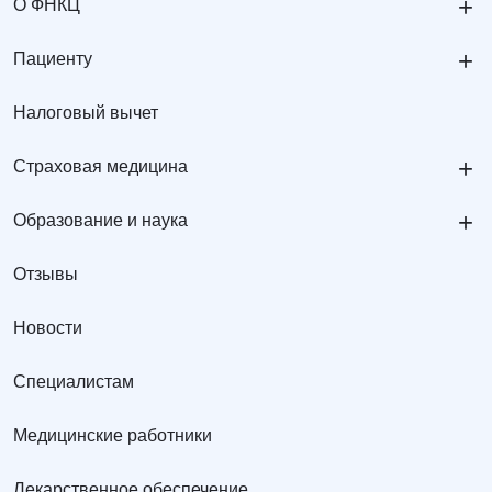
+
О ФНКЦ
+
Пациенту
Налоговый вычет
+
Страховая медицина
+
Образование и наука
Отзывы
Новости
Специалистам
Медицинские работники
Лекарственное обеспечение