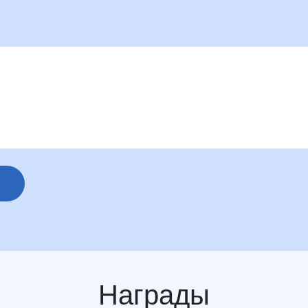
Награды