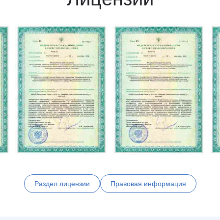
Раздел лицензии
Правовая информация