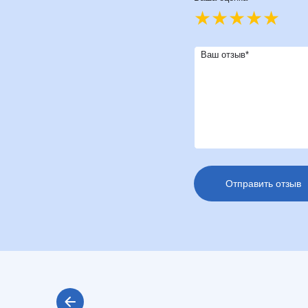
Ваш отзыв*