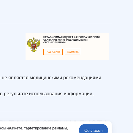
НЕЗАВИСИМАЯ ОЦЕНКА КАЧЕСТВА УСЛОВИЙ
ОКАЗАНИЯ УСЛУГ МЕДИЦИНСКИМИ
ОРГАНИЗАЦИЯМИ
ПОДРОБНЕЕ
ОЦЕНИТЬ
 не является медицинскими рекомендациями.
в результате использования информации,
ном кабинете, таргетирование рекламы,
Согласен