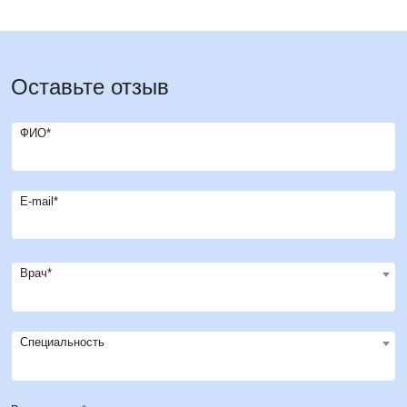
Оставьте отзыв
ФИО*
E-mail*
Врач*
Специальность