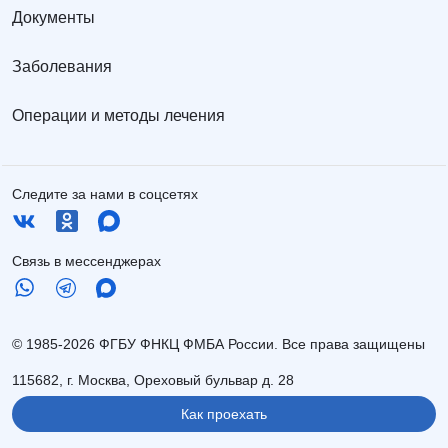
Документы
Заболевания
Операции и методы лечения
Следите за нами в соцсетях
Связь в мессенджерах
© 1985-2026 ФГБУ ФНКЦ ФМБА России. Все права защищены
115682, г. Москва, Ореховый бульвар д. 28
Как проехать