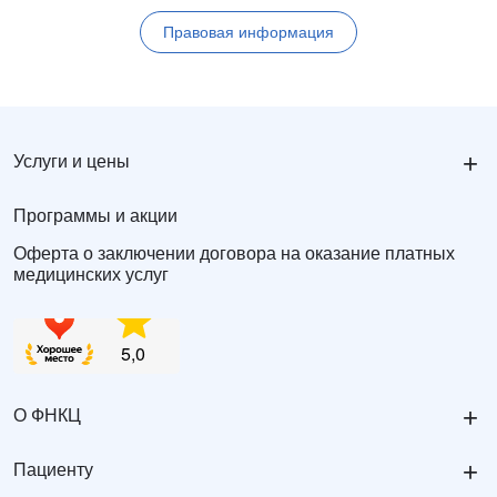
Правовая информация
+
Услуги и цены
Программы и акции
Оферта о заключении договора на оказание платных
медицинских услуг
+
О ФНКЦ
+
Пациенту