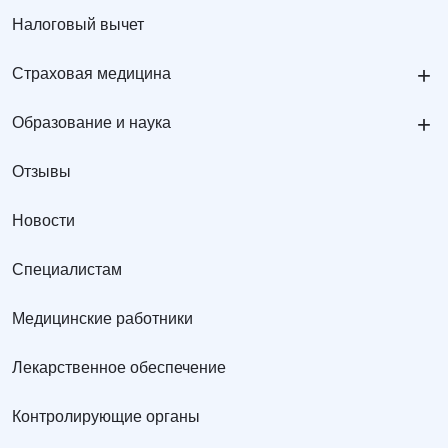
Налоговый вычет
+
Страховая медицина
+
Образование и наука
Отзывы
Новости
Специалистам
Медицинские работники
Лекарственное обеспечение
Контролирующие органы