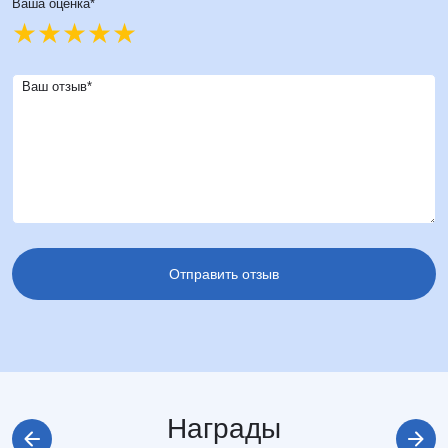
Ваша оценка*
Ваш отзыв*
Награды