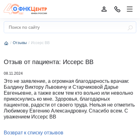
Отзывы
Иссерс ВВ
Отзыв от пациента: Иссерс ВВ
08.11.2024
Это не заявление, а огромная благодарность врачам:
Балдину Виктору Львовичу и Старчиковой Дарье
Евгеньевне, а также всем тем кто вольно или невольно
прикоснулись ко мне. Здоровья, благодарных
пациентов, радости от своего труда. Нельзя не отметить
Любимову Евгению Александровну. Спасибо всем. С
уважением Иссерс ВВ
Возврат к списку отзывов