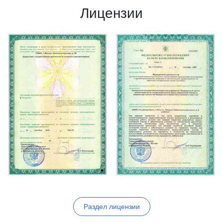
Лицензии
Раздел лицензии