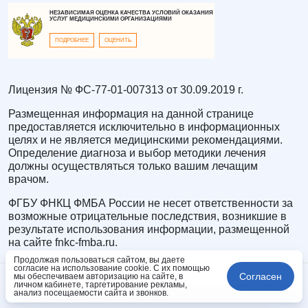
НЕЗАВИСИМАЯ ОЦЕНКА КАЧЕСТВА УСЛОВИЙ ОКАЗАНИЯ
УСЛУГ МЕДИЦИНСКИМИ ОРГАНИЗАЦИЯМИ
ПОДРОБНЕЕ
ОЦЕНИТЬ
Лицензия № ФС-77-01-007313 от 30.09.2019 г.
Размещенная информация на данной странице
предоставляется исключительно в информационных
целях и не является медицинскими рекомендациями.
Определение диагноза и выбор методики лечения
должны осуществляться только вашим лечащим
врачом.
ФГБУ ФНКЦ ФМБА России не несет ответственности за
возможные отрицательные последствия, возникшие в
результате использования информации, размещенной
на сайте fnkc-fmba.ru.
Продолжая пользоваться сайтом, вы даете
согласие на использование cookie. С их помощью
Согласен
мы обеспечиваем авторизацию на сайте, в
личном кабинете, таргетирование рекламы,
анализ посещаемости сайта и звонков.