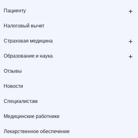
+
Пациенту
Налоговый вычет
+
Страховая медицина
+
Образование и наука
Отзывы
Новости
Специалистам
Медицинские работники
Лекарственное обеспечение