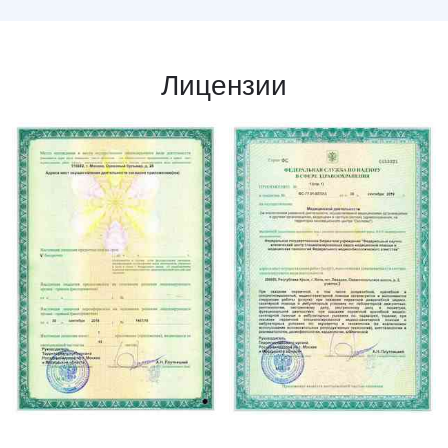
Лицензии