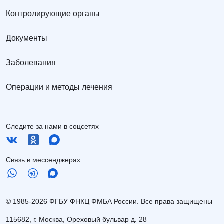
Контролирующие органы
Документы
Заболевания
Операции и методы лечения
Следите за нами в соцсетях
Связь в мессенджерах
© 1985-2026 ФГБУ ФНКЦ ФМБА России. Все права защищены
115682, г. Москва, Ореховый бульвар д. 28