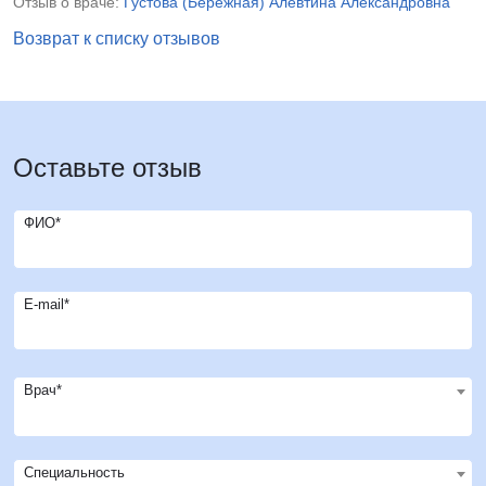
Отзыв о враче:
Густова (Бережная) Алевтина Александровна
Возврат к списку отзывов
Оставьте отзыв
ФИО*
E-mail*
Врач*
Специальность