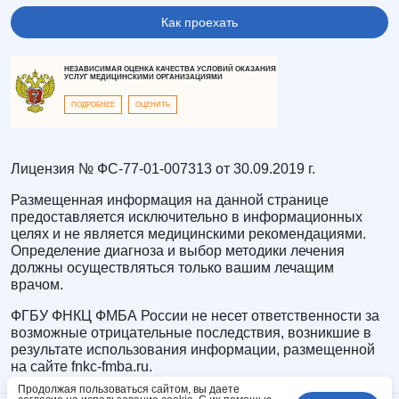
Как проехать
НЕЗАВИСИМАЯ ОЦЕНКА КАЧЕСТВА УСЛОВИЙ ОКАЗАНИЯ
УСЛУГ МЕДИЦИНСКИМИ ОРГАНИЗАЦИЯМИ
ПОДРОБНЕЕ
ОЦЕНИТЬ
Лицензия № ФС-77-01-007313 от 30.09.2019 г.
Размещенная информация на данной странице
предоставляется исключительно в информационных
целях и не является медицинскими рекомендациями.
Определение диагноза и выбор методики лечения
должны осуществляться только вашим лечащим
врачом.
ФГБУ ФНКЦ ФМБА России не несет ответственности за
возможные отрицательные последствия, возникшие в
результате использования информации, размещенной
на сайте fnkc-fmba.ru.
Продолжая пользоваться сайтом, вы даете