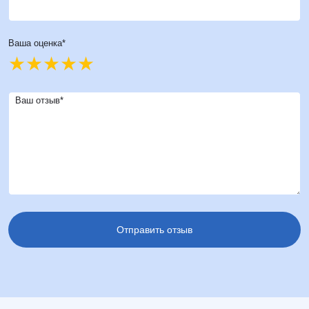
Ваша оценка*
Ваш отзыв*