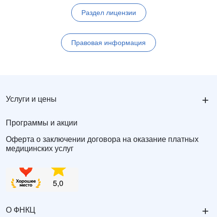
Раздел лицензии
Правовая информация
+
Услуги и цены
Программы и акции
Оферта о заключении договора на оказание платных
медицинских услуг
+
О ФНКЦ