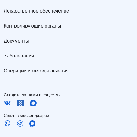
Лекарственное обеспечение
Контролирующие органы
Документы
Заболевания
Операции и методы лечения
Следите за нами в соцсетях
Связь в мессенджерах