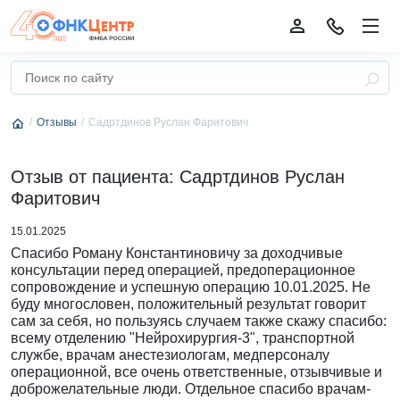
Отзывы
Садртдинов Руслан Фаритович
Отзыв от пациента: Садртдинов Руслан
Фаритович
15.01.2025
Спасибо Роману Константиновичу за доходчивые
консультации перед операцией, предоперационное
сопровождение и успешную операцию 10.01.2025. Не
буду многословен, положительный результат говорит
сам за себя, но пользуясь случаем также скажу спасибо:
всему отделению "Нейрохирургия-3", транспортной
службе, врачам анестезиологам, медперсоналу
операционной, все очень ответственные, отзывчивые и
доброжелательные люди. Отдельное спасибо врачам-