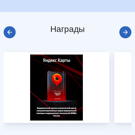
Награды