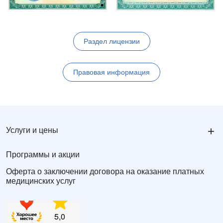
Раздел лицензии
Правовая информация
+
Услуги и цены
Программы и акции
Оферта о заключении договора на оказание платных
медицинских услуг