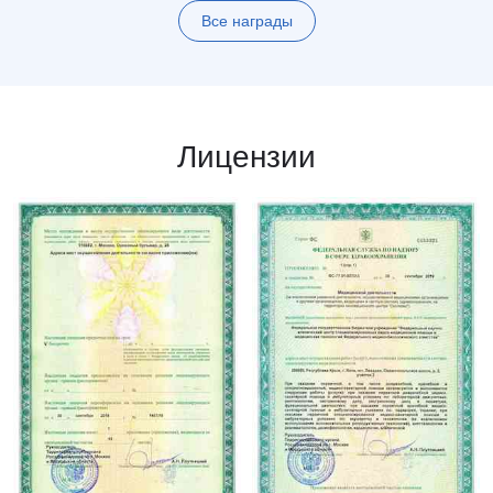
Все награды
Лицензии