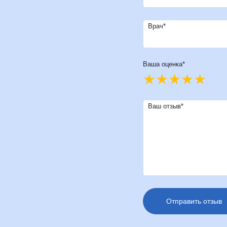
Врач*
Ваша оценка*
Ваш отзыв*