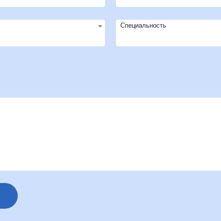
Специальность