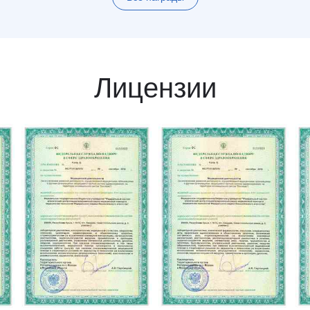
Лицензии