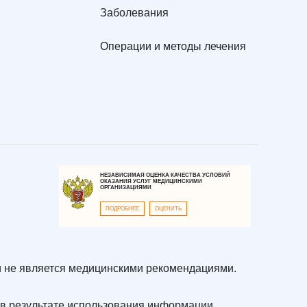
Заболевания
Операции и методы лечения
НЕЗАВИСИМАЯ ОЦЕНКА КАЧЕСТВА УСЛОВИЙ
ОКАЗАНИЯ УСЛУГ МЕДИЦИНСКИМИ
ОРГАНИЗАЦИЯМИ
ПОДРОБНЕЕ
ОЦЕНИТЬ
 не является медицинскими рекомендациями.
в результате использования информации,