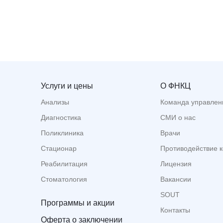
Услуги и цены
О ФНКЦ
Анализы
Команда управлен
Диагностика
СМИ о нас
Поликлиника
Врачи
Стационар
Противодействие 
Реабилитация
Лицензия
Стоматология
Вакансии
SOUT
Программы и акции
Контакты
Оферта о заключении