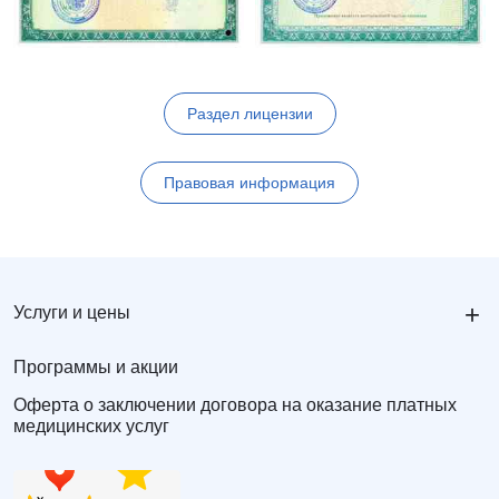
Раздел лицензии
Правовая информация
+
Услуги и цены
Программы и акции
Оферта о заключении договора на оказание платных
медицинских услуг