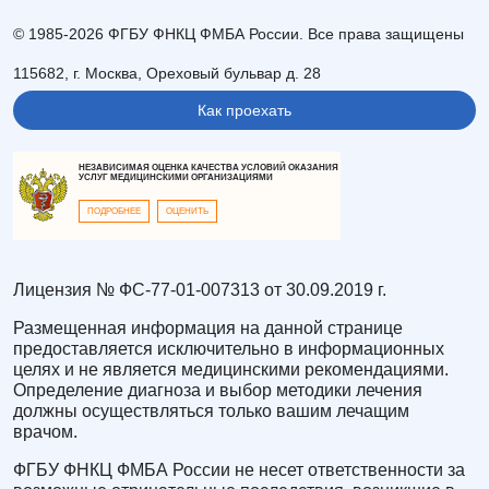
© 1985-2026 ФГБУ ФНКЦ ФМБА России. Все права защищены
115682, г. Москва, Ореховый бульвар д. 28
Как проехать
НЕЗАВИСИМАЯ ОЦЕНКА КАЧЕСТВА УСЛОВИЙ ОКАЗАНИЯ
УСЛУГ МЕДИЦИНСКИМИ ОРГАНИЗАЦИЯМИ
ПОДРОБНЕЕ
ОЦЕНИТЬ
Лицензия № ФС-77-01-007313 от 30.09.2019 г.
Размещенная информация на данной странице
предоставляется исключительно в информационных
целях и не является медицинскими рекомендациями.
Определение диагноза и выбор методики лечения
должны осуществляться только вашим лечащим
врачом.
ФГБУ ФНКЦ ФМБА России не несет ответственности за