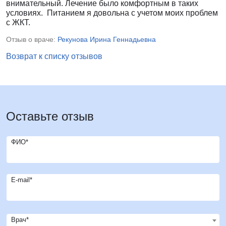
внимательный. Лечение было комфортным в таких
условиях. Питанием я довольна с учетом моих проблем
с ЖКТ.
Отзыв о враче:
Рекунова Ирина Геннадьевна
Возврат к списку отзывов
Оставьте отзыв
ФИО*
E-mail*
Врач*