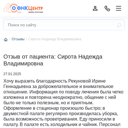
Отзывы
Сирота Надежда Владимировна
Отзыв от пациента: Сирота Надежда
Владимировна
27.01.2025
Хочу выразить благодарность Рекуновой Ирине
Геннадьевна за доброжелательное и внимательное
отношение. Информация по поводу лечения была четко
изложена и повторена неоднократно, общение с ней
было не только полезным, но и приятным.
Оформление в стационар произошло быстро; в
двуместной палате регулярно производилась уборка,
была возможность проветривания. Еду приносили в
палату. В палате есть холодильник и чайник. Персонал