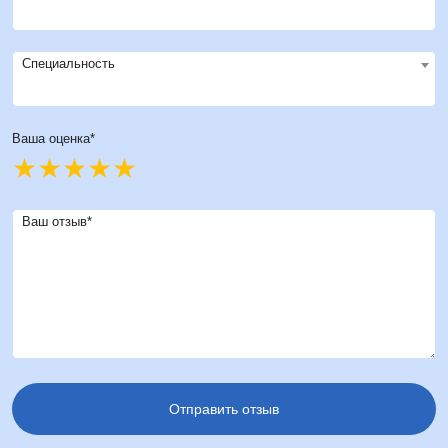
Специальность
Ваша оценка*
Ваш отзыв*