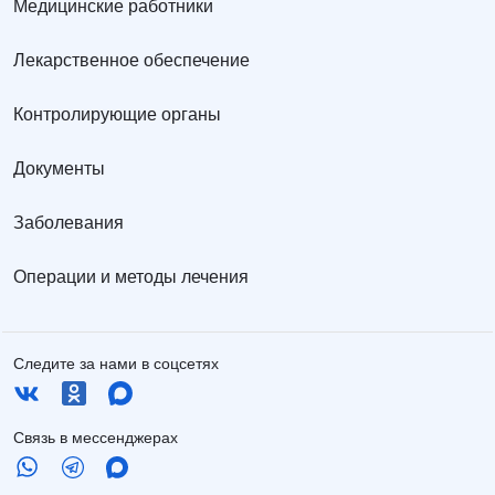
Медицинские работники
Лекарственное обеспечение
Контролирующие органы
Документы
Заболевания
Операции и методы лечения
Следите за нами в соцсетях
Связь в мессенджерах