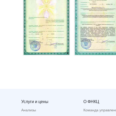
Услуги и цены
О ФНКЦ
Анализы
Команда управлен