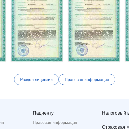
Раздел лицензии
Правовая информация
Пациенту
Налоговый 
ия
Правовая информация
Страховая 