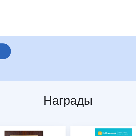
Награды