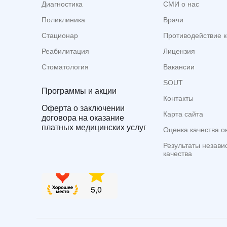
Диагностика
СМИ о нас
Поликлиника
Врачи
Стационар
Противодействие 
Реабилитация
Лицензия
Стоматология
Вакансии
SOUT
Программы и акции
Контакты
Оферта о заключении
Карта сайта
договора на оказание
платных медицинских услуг
Оценка качества о
Результаты незави
качества