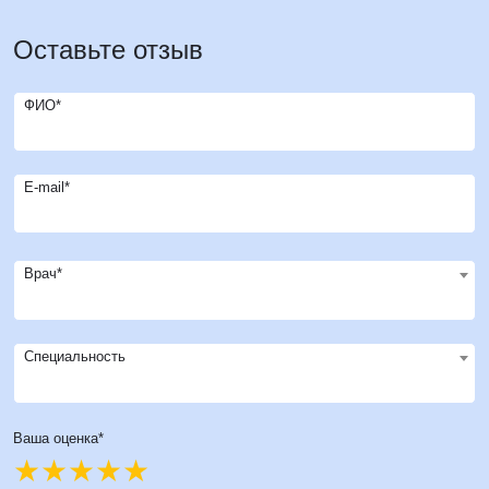
Оставьте отзыв
ФИО*
E-mail*
Врач*
Специальность
Ваша оценка*