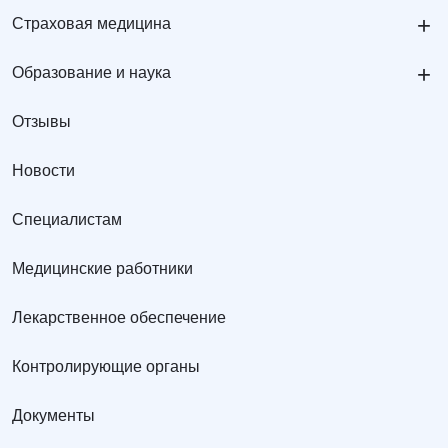
+
Страховая медицина
+
Образование и наука
Отзывы
Новости
Специалистам
Медицинские работники
Лекарственное обеспечение
Контролирующие органы
Документы