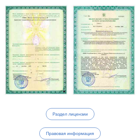
Раздел лицензии
Правовая информация