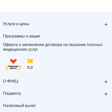
+
Услуги и цены
Программы и акции
Оферта о заключении договора на оказание платных
медицинских услуг
+
О ФНКЦ
+
Пациенту
Налоговый вычет