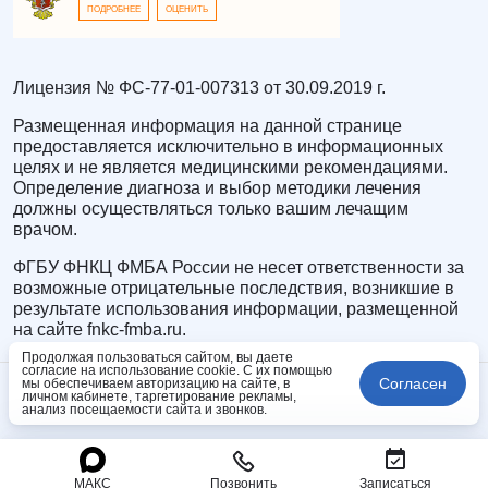
ПОДРОБНЕЕ
ОЦЕНИТЬ
Лицензия № ФС-77-01-007313 от 30.09.2019 г.
Размещенная информация на данной странице
предоставляется исключительно в информационных
целях и не является медицинскими рекомендациями.
Определение диагноза и выбор методики лечения
должны осуществляться только вашим лечащим
врачом.
ФГБУ ФНКЦ ФМБА России не несет ответственности за
возможные отрицательные последствия, возникшие в
результате использования информации, размещенной
на сайте fnkc-fmba.ru.
Продолжая пользоваться сайтом, вы даете
согласие на использование cookie. С их помощью
Согласен
мы обеспечиваем авторизацию на сайте, в
личном кабинете, таргетирование рекламы,
анализ посещаемости сайта и звонков.
МАКС
Позвонить
Записаться