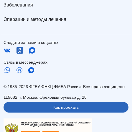
Заболевания
Операции и методы лечения
Следите за нами в соцсетях
Связь в мессенджерах
© 1985-2026 ФГБУ ФНКЦ ФМБА России. Все права защищены
115682, г. Москва, Ореховый бульвар д. 28
Как проехать
НЕЗАВИСИМАЯ ОЦЕНКА КАЧЕСТВА УСЛОВИЙ ОКАЗАНИЯ
УСЛУГ МЕДИЦИНСКИМИ ОРГАНИЗАЦИЯМИ