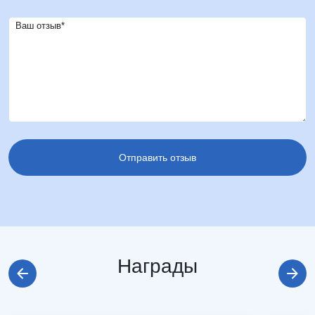
Ваш отзыв*
Награды