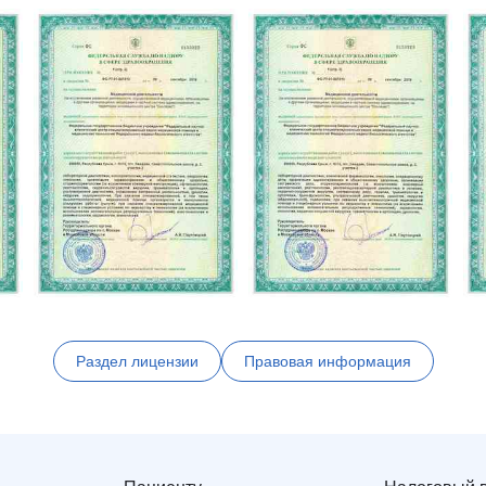
Раздел лицензии
Правовая информация