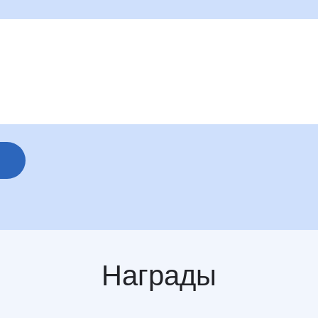
Награды