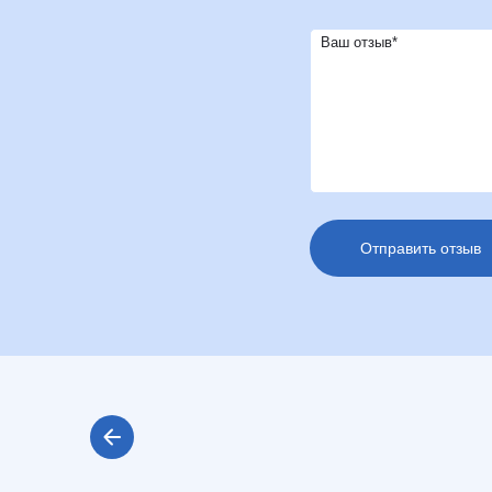
Ваш отзыв*