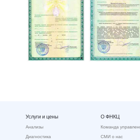
Услуги и цены
О ФНКЦ
Анализы
Команда управлен
Диагностика
СМИ о нас