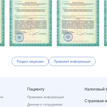
Раздел лицензии
Правовая информация
Пациенту
Налоговый 
ия
Правовая информация
Страховая 
Данные о сотрудниках