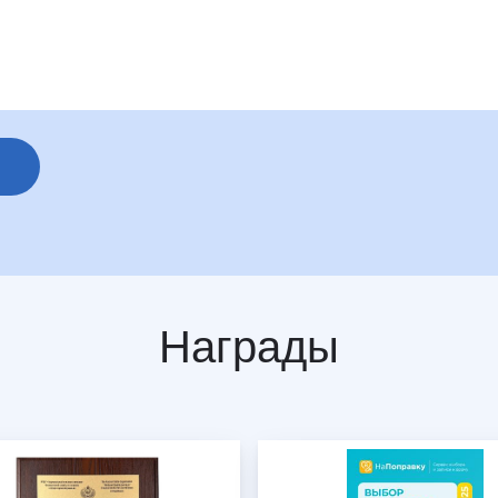
Награды