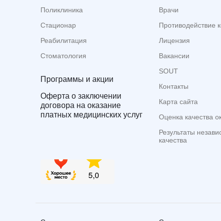
Поликлиника
Врачи
Стационар
Противодействие 
Реабилитация
Лицензия
Стоматология
Вакансии
SOUT
Программы и акции
Контакты
Оферта о заключении
Карта сайта
договора на оказание
платных медицинских услуг
Оценка качества о
Результаты незави
качества