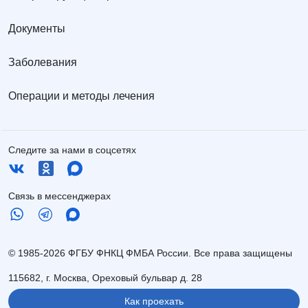
Документы
Заболевания
Операции и методы лечения
Следите за нами в соцсетях
Связь в мессенджерах
© 1985-2026 ФГБУ ФНКЦ ФМБА России. Все права защищены
115682, г. Москва, Ореховый бульвар д. 28
Как проехать