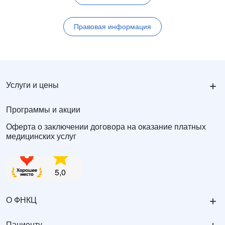
Правовая информация
+
Услуги и цены
Программы и акции
Оферта о заключении договора на оказание платных
медицинских услуг
+
О ФНКЦ
Пациенту