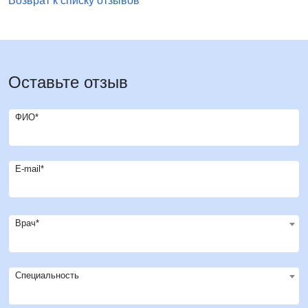
Возврат к списку отзывов
Оставьте отзыв
ФИО*
E-mail*
Врач*
Специальность