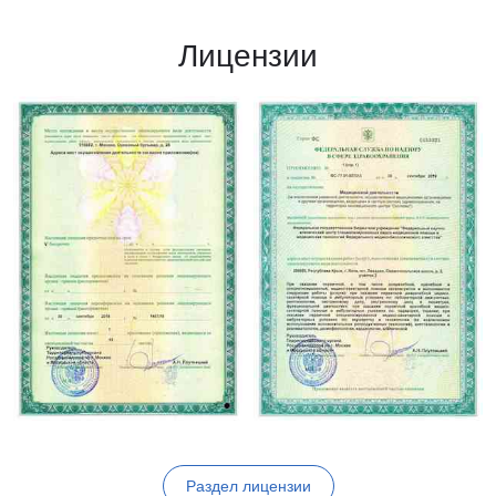
Лицензии
Раздел лицензии