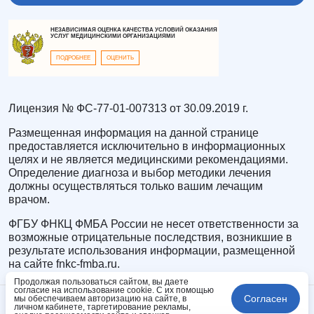
НЕЗАВИСИМАЯ ОЦЕНКА КАЧЕСТВА УСЛОВИЙ ОКАЗАНИЯ
УСЛУГ МЕДИЦИНСКИМИ ОРГАНИЗАЦИЯМИ
ПОДРОБНЕЕ
ОЦЕНИТЬ
Лицензия № ФС-77-01-007313 от 30.09.2019 г.
Размещенная информация на данной странице
предоставляется исключительно в информационных
целях и не является медицинскими рекомендациями.
Определение диагноза и выбор методики лечения
должны осуществляться только вашим лечащим
врачом.
ФГБУ ФНКЦ ФМБА России не несет ответственности за
возможные отрицательные последствия, возникшие в
результате использования информации, размещенной
на сайте fnkc-fmba.ru.
Продолжая пользоваться сайтом, вы даете
согласие на использование cookie. С их помощью
Согласен
мы обеспечиваем авторизацию на сайте, в
личном кабинете, таргетирование рекламы,