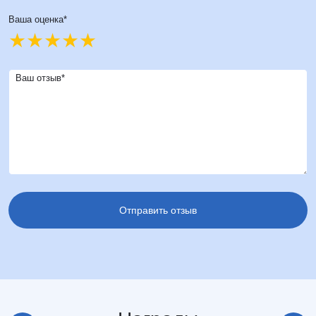
Ваша оценка*
Ваш отзыв*