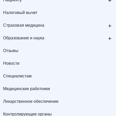
+
Налоговый вычет
+
Страховая медицина
+
Образование и наука
Отзывы
Новости
Специалистам
Медицинские работники
Лекарственное обеспечение
Контролирующие органы