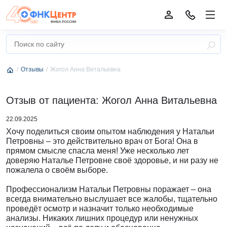
Отзывы
Жогол Анна Витальевна
Отзыв от пациента: Жогол Анна Витальевна
22.09.2025
Хочу поделиться своим опытом наблюдения у Натальи
Петровны – это действительно врач от Бога! Она в
прямом смысле спасла меня! Уже несколько лет
доверяю Наталье Петровне своё здоровье, и ни разу не
пожалела о своём выборе.
Профессионализм Натальи Петровны поражает – она
всегда внимательно выслушает все жалобы, тщательно
проведёт осмотр и назначит только необходимые
анализы. Никаких лишних процедур или ненужных