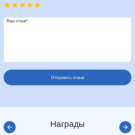
Ваш отзыв*
Награды