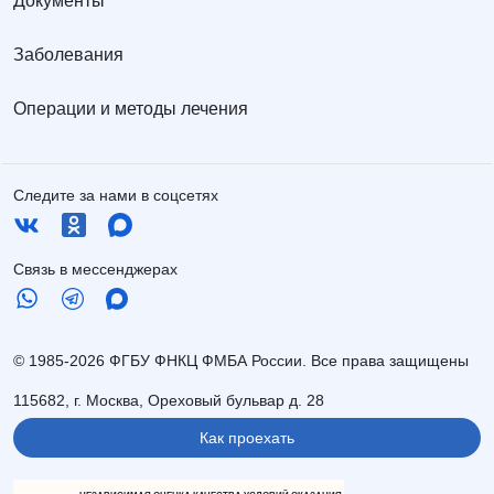
Документы
Заболевания
Операции и методы лечения
Следите за нами в соцсетях
Связь в мессенджерах
© 1985-2026 ФГБУ ФНКЦ ФМБА России. Все права защищены
115682, г. Москва, Ореховый бульвар д. 28
Как проехать