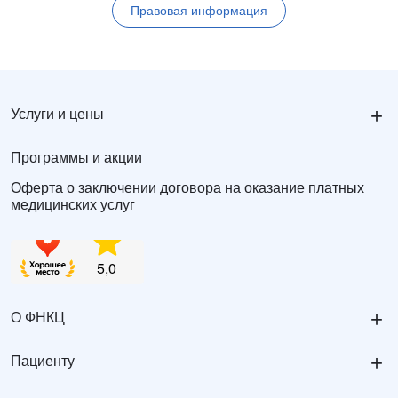
Правовая информация
+
Услуги и цены
Программы и акции
Оферта о заключении договора на оказание платных
медицинских услуг
+
О ФНКЦ
+
Пациенту