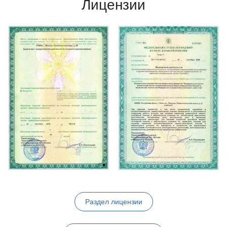
Лицензии
Раздел лицензии