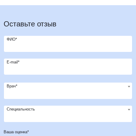
Оставьте отзыв
ФИО*
E-mail*
Врач*
Специальность
Ваша оценка*