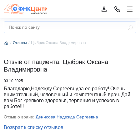
Отзывы
Цыбрик Оксана Владимировна
Отзыв от пациента: Цыбрик Оксана
Владимировна
03.10.2025
Благодарю,Надежду Сергеевну,за ее работу! Очень
внимательный, человечный и компетентный врач. Дай
вам Бог крепкого здоровья, терпения и успехов в
работе!!!
Отзыв о враче:
Денисова Надежда Сергеевна
Возврат к списку отзывов