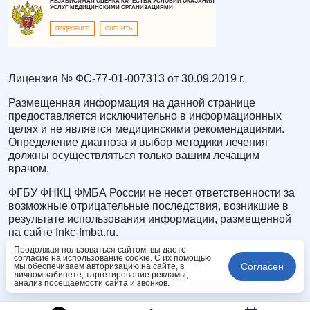
НЕЗАВИСИМАЯ ОЦЕНКА КАЧЕСТВА УСЛОВИЙ ОКАЗАНИЯ
УСЛУГ МЕДИЦИНСКИМИ ОРГАНИЗАЦИЯМИ
ПОДРОБНЕЕ
ОЦЕНИТЬ
Лицензия № ФС-77-01-007313 от 30.09.2019 г.
Размещенная информация на данной странице
предоставляется исключительно в информационных
целях и не является медицинскими рекомендациями.
Определение диагноза и выбор методики лечения
должны осуществляться только вашим лечащим
врачом.
ФГБУ ФНКЦ ФМБА России не несет ответственности за
возможные отрицательные последствия, возникшие в
результате использования информации, размещенной
на сайте fnkc-fmba.ru.
Продолжая пользоваться сайтом, вы даете
согласие на использование cookie. С их помощью
Согласен
мы обеспечиваем авторизацию на сайте, в
личном кабинете, таргетирование рекламы,
анализ посещаемости сайта и звонков.