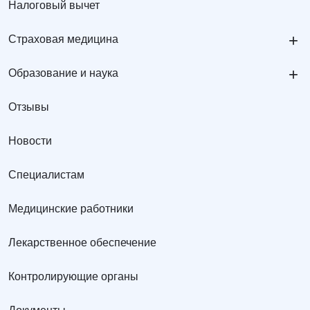
Налоговый вычет
+
Страховая медицина
+
Образование и наука
Отзывы
Новости
Специалистам
Медицинские работники
Лекарственное обеспечение
Контролирующие органы