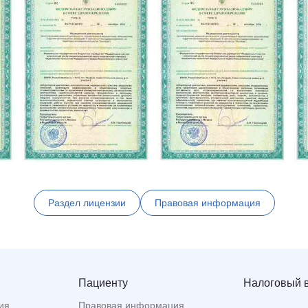
Раздел лицензии
Правовая информация
Пациенту
Налоговый 
ия
Правовая информация