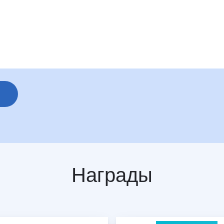
Награды