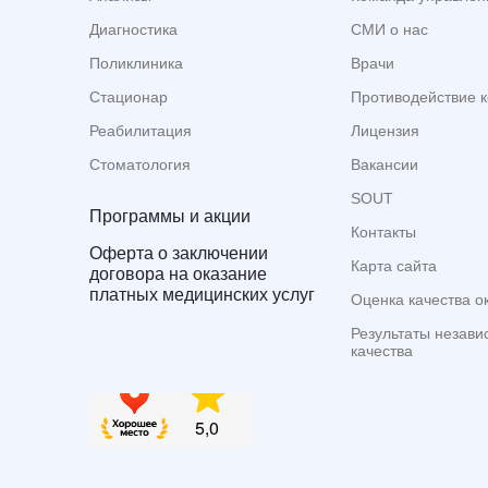
Диагностика
СМИ о нас
Поликлиника
Врачи
Стационар
Противодействие 
Реабилитация
Лицензия
Стоматология
Вакансии
SOUT
Программы и акции
Контакты
Оферта о заключении
Карта сайта
договора на оказание
платных медицинских услуг
Оценка качества о
Результаты незави
качества