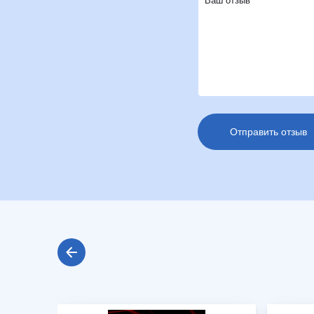
Ваш отзыв*