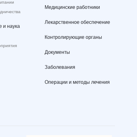
мпании
Медицинские работники
удничества
Лекарственное обеспечение
 и наука
Контролирующие органы
оприятия
Документы
Заболевания
Операции и методы лечения