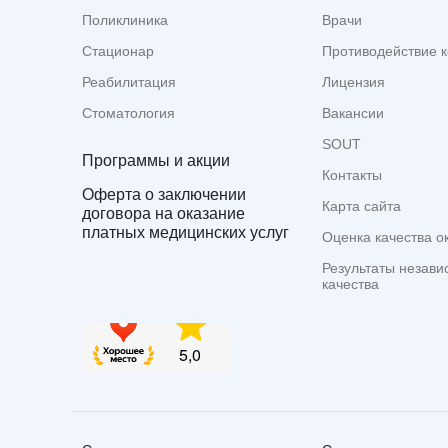
Поликлиника
Врачи
Стационар
Противодействие 
Реабилитация
Лицензия
Стоматология
Вакансии
SOUT
Программы и акции
Контакты
Оферта о заключении
Карта сайта
договора на оказание
платных медицинских услуг
Оценка качества о
Результаты незави
качества