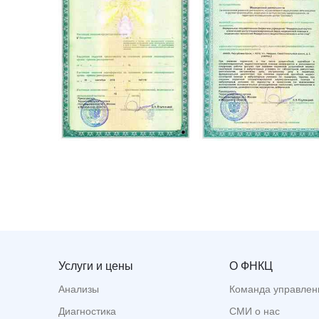
Услуги и цены
О ФНКЦ
Анализы
Команда управлен
Диагностика
СМИ о нас