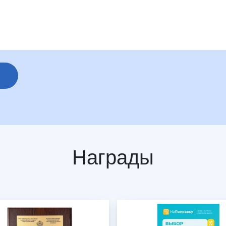
Награды