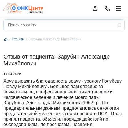
Отзывы
Зарубин Александр Михайлович
Отзыв от пациента: Зарубин Александр
Михайлович
17.04.2026
Хочу выразить благодарность врачу - урологу Голубеву
Павлу Михайловичу . Большое вам спасибо за
внимательное, профессиональное, качественное и
человеческое ведение и лечение моего папы
Зарубина Александра Михайловича 1962 гр . По
предварительным данным предполагалась онкология
предстательной железы из за повышенного ПСА . Врач
принял пациента, объяснил порядок действий по
обследованиям , по прогнозам , назначил