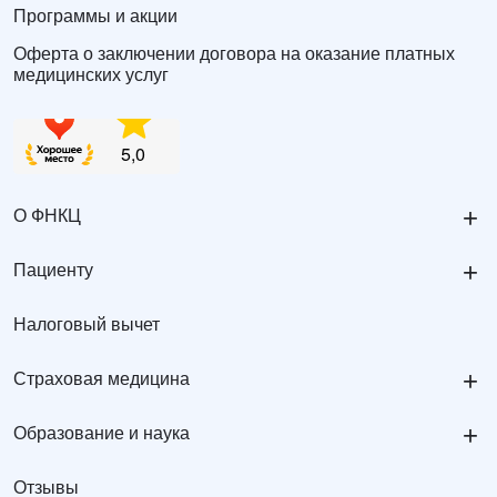
Программы и акции
Оферта о заключении договора на оказание платных
медицинских услуг
+
О ФНКЦ
+
Пациенту
Налоговый вычет
+
Страховая медицина
+
Образование и наука
Отзывы