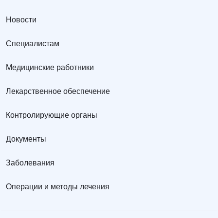
Новости
Специалистам
Медицинские работники
Лекарственное обеспечение
Контролирующие органы
Документы
Заболевания
Операции и методы лечения