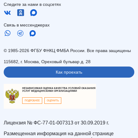
Следите за нами в соцсетях
Связь в мессенджерах
© 1985-2026 ФГБУ ФНКЦ ФМБА России. Все права защищены
115682, г. Москва, Ореховый бульвар д. 28
Как проехать
НЕЗАВИСИМАЯ ОЦЕНКА КАЧЕСТВА УСЛОВИЙ ОКАЗАНИЯ
УСЛУГ МЕДИЦИНСКИМИ ОРГАНИЗАЦИЯМИ
ПОДРОБНЕЕ
ОЦЕНИТЬ
Лицензия № ФС-77-01-007313 от 30.09.2019 г.
Размещенная информация на данной странице