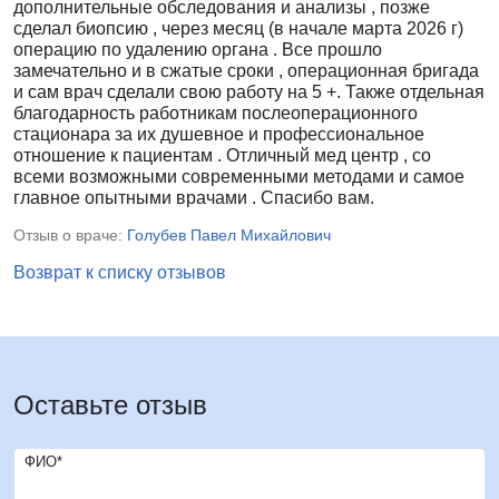
дополнительные обследования и анализы , позже
сделал биопсию , через месяц (в начале марта 2026 г)
операцию по удалению органа . Все прошло
замечательно и в сжатые сроки , операционная бригада
и сам врач сделали свою работу на 5 +. Также отдельная
благодарность работникам послеоперационного
стационара за их душевное и профессиональное
отношение к пациентам . Отличный мед центр , со
всеми возможными современными методами и самое
главное опытными врачами . Спасибо вам.
Отзыв о враче:
Голубев Павел Михайлович
Возврат к списку отзывов
Оставьте отзыв
ФИО*