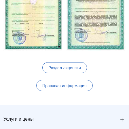
Раздел лицензии
Правовая информация
+
Услуги и цены