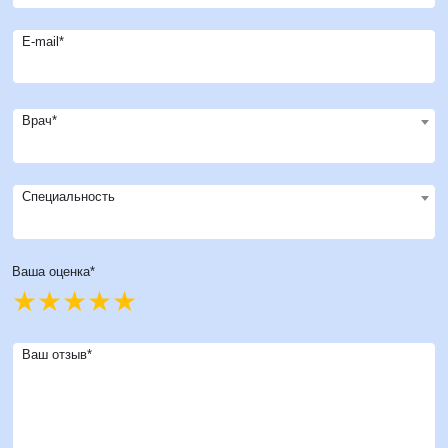
E-mail*
Врач*
Специальность
Ваша оценка*
Ваш отзыв*