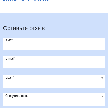
Оставьте отзыв
ФИО*
E-mail*
Врач*
Специальность