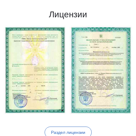
Лицензии
Раздел лицензии