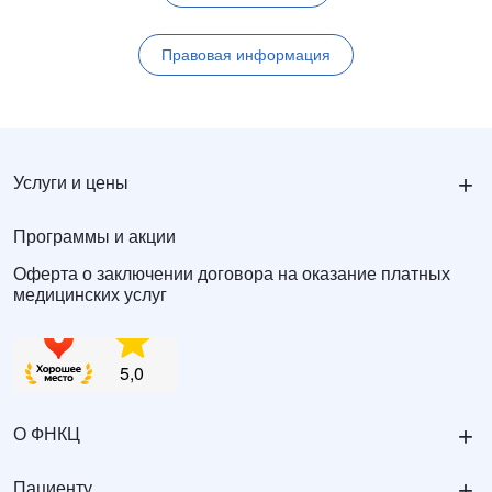
Правовая информация
+
Услуги и цены
Программы и акции
Оферта о заключении договора на оказание платных
медицинских услуг
+
О ФНКЦ
+
Пациенту