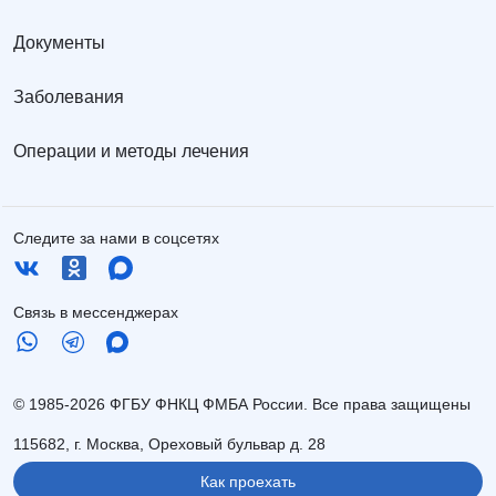
Документы
Заболевания
Операции и методы лечения
Следите за нами в соцсетях
Связь в мессенджерах
© 1985-2026 ФГБУ ФНКЦ ФМБА России. Все права защищены
115682, г. Москва, Ореховый бульвар д. 28
Как проехать