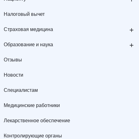
Налоговый вычет
+
Страховая медицина
+
Образование и наука
Отзывы
Новости
Специалистам
Медицинские работники
Лекарственное обеспечение
Контролирующие органы