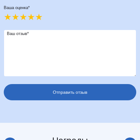
Ваша оценка*
Ваш отзыв*