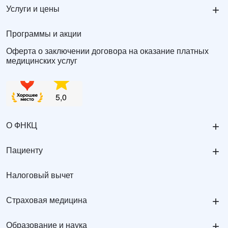
+
Услуги и цены
Программы и акции
Оферта о заключении договора на оказание платных
медицинских услуг
+
О ФНКЦ
+
Пациенту
Налоговый вычет
+
Страховая медицина
+
Образование и наука