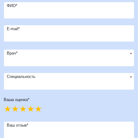
ФИО*
E-mail*
Врач*
Специальность
Ваша оценка*
Ваш отзыв*