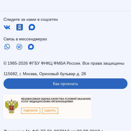
Следите за нами в соцсетях
Связь в мессенджерах
© 1985-2026 ФГБУ ФНКЦ ФМБА России. Все права защищены
115682, г. Москва, Ореховый бульвар д. 28
Как проехать
НЕЗАВИСИМАЯ ОЦЕНКА КАЧЕСТВА УСЛОВИЙ ОКАЗАНИЯ
УСЛУГ МЕДИЦИНСКИМИ ОРГАНИЗАЦИЯМИ
ПОДРОБНЕЕ
ОЦЕНИТЬ