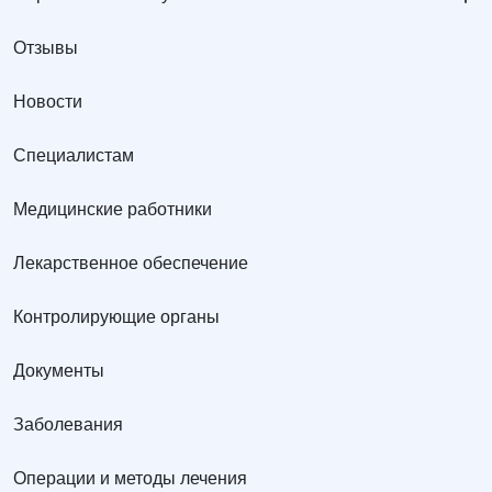
Отзывы
Новости
Специалистам
Медицинские работники
Лекарственное обеспечение
Контролирующие органы
Документы
Заболевания
Операции и методы лечения