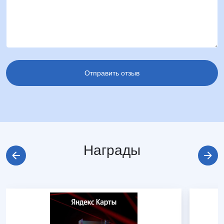
Награды