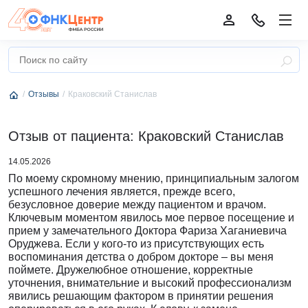
Отзывы
Краковский Станислав
Отзыв от пациента: Краковский Станислав
14.05.2026
По моему скромному мнению, принципиальным залогом
успешного лечения является, прежде всего,
безусловное доверие между пациентом и врачом.
Ключевым моментом явилось мое первое посещение и
прием у замечательного Доктора Фариза Хаганиевича
Оруджева. Если у кого-то из присутствующих есть
воспоминания детства о добром докторе – вы меня
поймете. Дружелюбное отношение, корректные
уточнения, внимательние и высокий профессионализм
явились решающим фактором в принятии решения