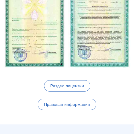
Раздел лицензии
Правовая информация