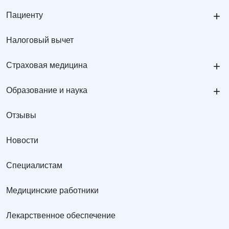
+
Пациенту
Налоговый вычет
+
Страховая медицина
+
Образование и наука
Отзывы
Новости
Специалистам
Медицинские работники
Лекарственное обеспечение