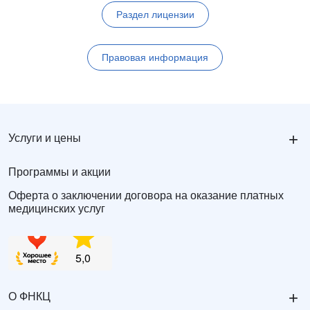
Раздел лицензии
Правовая информация
+
Услуги и цены
Программы и акции
Оферта о заключении договора на оказание платных
медицинских услуг
+
О ФНКЦ