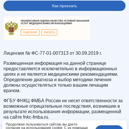
Как проехать
НЕЗАВИСИМАЯ ОЦЕНКА КАЧЕСТВА УСЛОВИЙ ОКАЗАНИЯ
УСЛУГ МЕДИЦИНСКИМИ ОРГАНИЗАЦИЯМИ
ПОДРОБНЕЕ
ОЦЕНИТЬ
Лицензия № ФС-77-01-007313 от 30.09.2019 г.
Размещенная информация на данной странице
предоставляется исключительно в информационных
целях и не является медицинскими рекомендациями.
Определение диагноза и выбор методики лечения
должны осуществляться только вашим лечащим
врачом.
ФГБУ ФНКЦ ФМБА России не несет ответственности за
возможные отрицательные последствия, возникшие в
результате использования информации, размещенной
на сайте fnkc-fmba.ru.
Продолжая пользоваться сайтом, вы даете
согласие на использование cookie. С их помощью