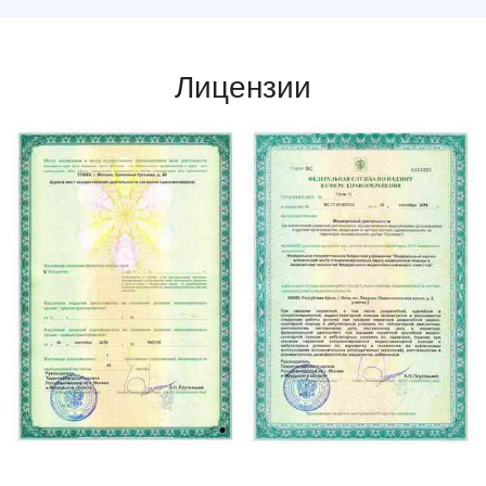
Лицензии