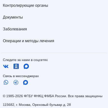
Контролирующие органы
Документы
Заболевания
Операции и методы лечения
Следите за нами в соцсетях
Связь в мессенджерах
© 1985-2026 ФГБУ ФНКЦ ФМБА России. Все права защищены
115682, г. Москва, Ореховый бульвар д. 28