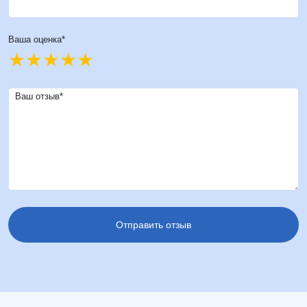
Ваша оценка*
Ваш отзыв*