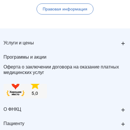
Правовая информация
+
Услуги и цены
Программы и акции
Оферта о заключении договора на оказание платных
медицинских услуг
+
О ФНКЦ
+
Пациенту