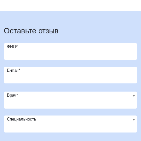
Оставьте отзыв
ФИО*
E-mail*
Врач*
Специальность