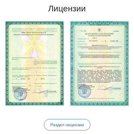
Лицензии
Раздел лицензии