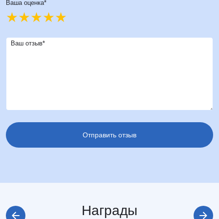
Ваша оценка*
Ваш отзыв*
Награды