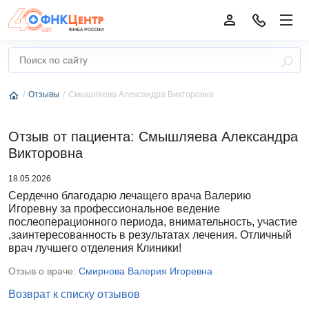
Отзывы
Смышляева Александра Викторовна
Отзыв от пациента: Смышляева Александра
Викторовна
18.05.2026
Сердечно благодарю лечащего врача Валерию
Игоревну за профессиональное ведение
послеоперационного периода, внимательность, участие
,заинтересованность в результатах лечения. Отличный
врач лучшего отделения Клиники!
Отзыв о враче:
Смирнова Валерия Игоревна
Возврат к списку отзывов