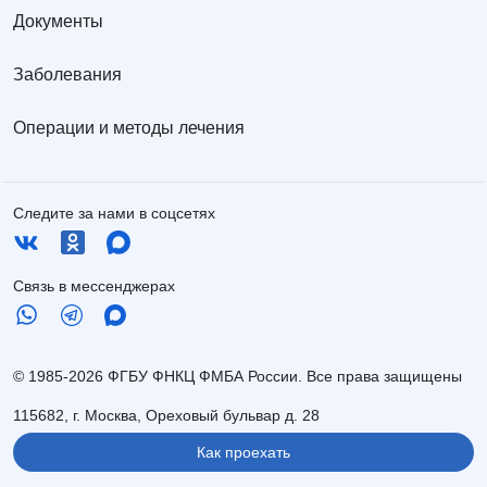
Документы
Заболевания
Операции и методы лечения
Следите за нами в соцсетях
Связь в мессенджерах
© 1985-2026 ФГБУ ФНКЦ ФМБА России. Все права защищены
115682, г. Москва, Ореховый бульвар д. 28
Как проехать