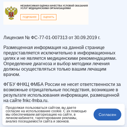
НЕЗАВИСИМАЯ ОЦЕНКА КАЧЕСТВА УСЛОВИЙ ОКАЗАНИЯ
УСЛУГ МЕДИЦИНСКИМИ ОРГАНИЗАЦИЯМИ
ПОДРОБНЕЕ
ОЦЕНИТЬ
Лицензия № ФС-77-01-007313 от 30.09.2019 г.
Размещенная информация на данной странице
предоставляется исключительно в информационных
целях и не является медицинскими рекомендациями.
Определение диагноза и выбор методики лечения
должны осуществляться только вашим лечащим
врачом.
ФГБУ ФНКЦ ФМБА России не несет ответственности за
возможные отрицательные последствия, возникшие в
результате использования информации, размещенной
на сайте fnkc-fmba.ru.
Продолжая пользоваться сайтом, вы даете
согласие на использование cookie. С их помощью
Согласен
мы обеспечиваем авторизацию на сайте, в
личном кабинете, таргетирование рекламы,
анализ посещаемости сайта и звонков.