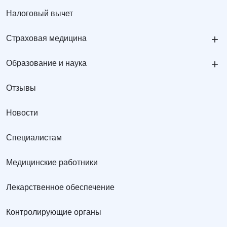
Налоговый вычет
+
Страховая медицина
+
Образование и наука
Отзывы
Новости
Специалистам
Медицинские работники
Лекарственное обеспечение
Контролирующие органы