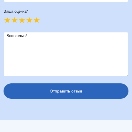
Ваша оценка*
Ваш отзыв*