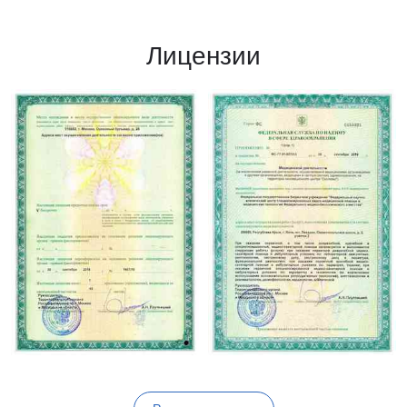
Лицензии