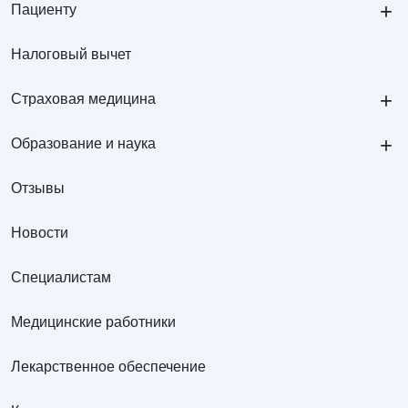
+
Пациенту
Налоговый вычет
+
Страховая медицина
+
Образование и наука
Отзывы
Новости
Специалистам
Медицинские работники
Лекарственное обеспечение