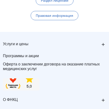
Раздел лицензии
Правовая информация
+
Услуги и цены
Программы и акции
Оферта о заключении договора на оказание платных
медицинских услуг
+
О ФНКЦ