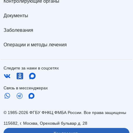
Контролирующие органы
Документы
Заболевания
Операции и методы лечения
Следите за нами в соцсетях
Связь в мессенджерах
© 1985-2026 ФГБУ ФНКЦ ФМБА России. Все права защищены
115682, г. Москва, Ореховый бульвар д. 28