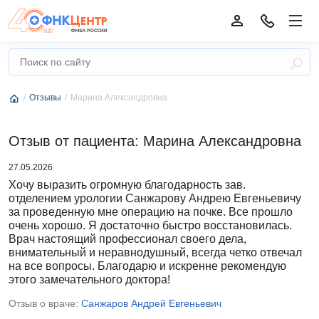
Отзывы
Марина Александровна
Отзыв от пациента: Марина Александровна
27.05.2026
Хочу выразить огромную благодарность зав.
отделением урологии Санжарову Андрею Евгеньевичу
за проведенную мне операцию на почке. Все прошло
очень хорошо. Я достаточно быстро восстановилась.
Врач настоящий профессионал своего дела,
внимательный и неравнодушный, всегда четко отвечал
на все вопросы. Благодарю и искренне рекомендую
этого замечательного доктора!
Отзыв о враче:
Санжаров Андрей Евгеньевич