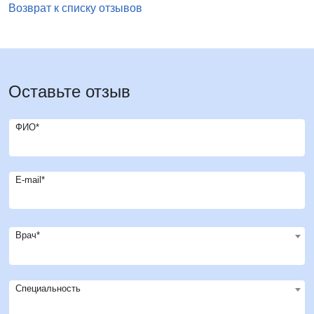
Возврат к списку отзывов
Оставьте отзыв
ФИО*
E-mail*
Врач*
Специальность