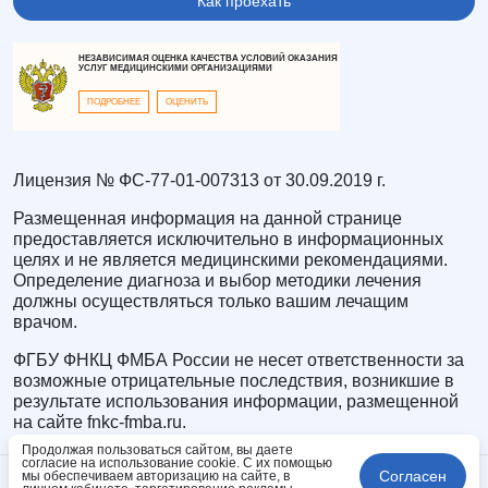
Как проехать
НЕЗАВИСИМАЯ ОЦЕНКА КАЧЕСТВА УСЛОВИЙ ОКАЗАНИЯ
УСЛУГ МЕДИЦИНСКИМИ ОРГАНИЗАЦИЯМИ
ПОДРОБНЕЕ
ОЦЕНИТЬ
Лицензия № ФС-77-01-007313 от 30.09.2019 г.
Размещенная информация на данной странице
предоставляется исключительно в информационных
целях и не является медицинскими рекомендациями.
Определение диагноза и выбор методики лечения
должны осуществляться только вашим лечащим
врачом.
ФГБУ ФНКЦ ФМБА России не несет ответственности за
возможные отрицательные последствия, возникшие в
результате использования информации, размещенной
на сайте fnkc-fmba.ru.
Продолжая пользоваться сайтом, вы даете
согласие на использование cookie. С их помощью
Согласен
мы обеспечиваем авторизацию на сайте, в