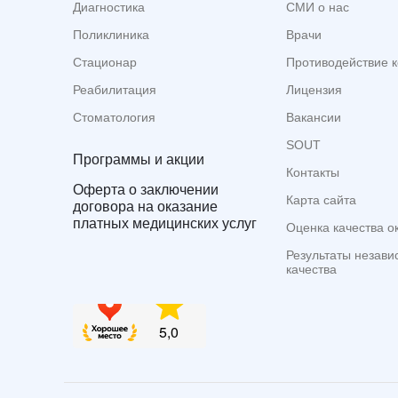
Диагностика
СМИ о нас
Поликлиника
Врачи
Стационар
Противодействие 
Реабилитация
Лицензия
Стоматология
Вакансии
SOUT
Программы и акции
Контакты
Оферта о заключении
Карта сайта
договора на оказание
платных медицинских услуг
Оценка качества о
Результаты незави
качества