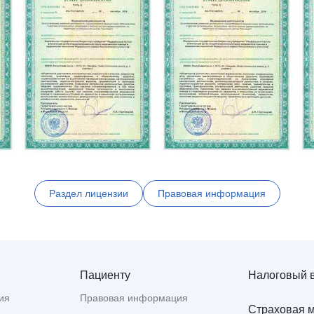
Раздел лицензии
Правовая информация
Пациенту
Налоговый 
ия
Правовая информация
Страховая 