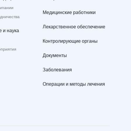
мпании
Медицинские работники
удничества
Лекарственное обеспечение
 и наука
Контролирующие органы
оприятия
Документы
Заболевания
Операции и методы лечения