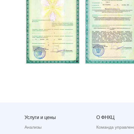
Услуги и цены
О ФНКЦ
Анализы
Команда управлен