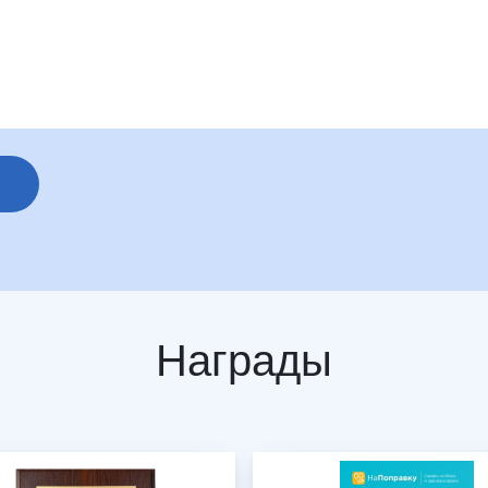
Награды