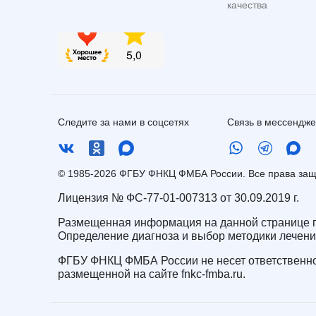
качества
Следите за нами в соцсетях
Связь в мессендж
© 1985-2026 ФГБУ ФНКЦ ФМБА России. Все права з
Лицензия № ФС-77-01-007313 от 30.09.2019 г.
Размещенная информация на данной странице п
Определение диагноза и выбор методики лечен
ФГБУ ФНКЦ ФМБА России не несет ответственно
размещенной на сайте fnkc-fmba.ru.