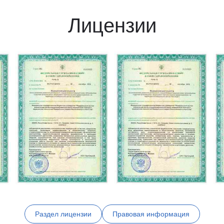
Лицензии
Раздел лицензии
Правовая информация