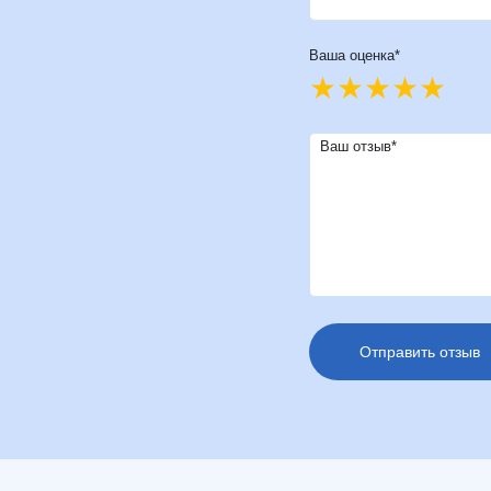
Ваша оценка*
Ваш отзыв*