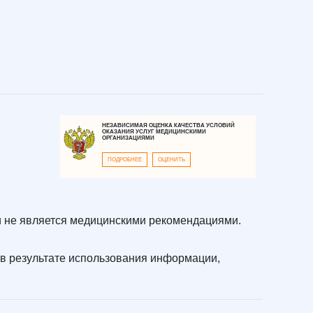
НЕЗАВИСИМАЯ ОЦЕНКА КАЧЕСТВА УСЛОВИЙ
ОКАЗАНИЯ УСЛУГ МЕДИЦИНСКИМИ
ОРГАНИЗАЦИЯМИ
ПОДРОБНЕЕ
ОЦЕНИТЬ
 не является медицинскими рекомендациями.
в результате использования информации,