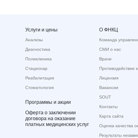
Услуги и цены
О ФНКЦ
Анализы
Команда управлен
Диагностика
СМИ о нас
Поликлиника
Врачи
Стационар
Противодействие 
Реабилитация
Лицензия
Стоматология
Вакансии
SOUT
Программы и акции
Контакты
Оферта о заключении
Карта сайта
договора на оказание
платных медицинских услуг
Оценка качества о
Результаты незави