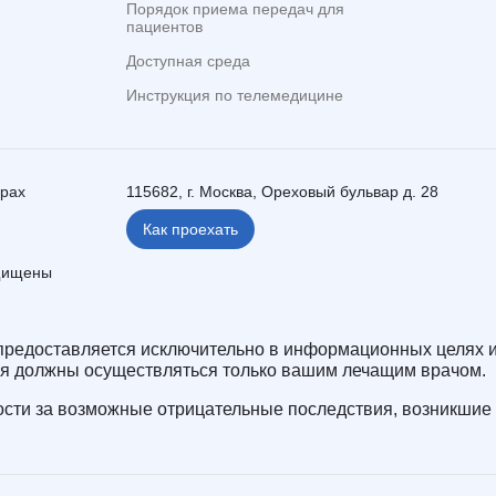
Порядок приема передач для
пациентов
Доступная среда
Инструкция по телемедицине
ерах
115682, г. Москва, Ореховый бульвар д. 28
Как проехать
ащищены
редоставляется исключительно в информационных целях и
ия должны осуществляться только вашим лечащим врачом.
сти за возможные отрицательные последствия, возникшие 