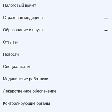
Налоговый вычет
+
Страховая медицина
+
Образование и наука
Отзывы
Новости
Специалистам
Медицинские работники
Лекарственное обеспечение
Контролирующие органы