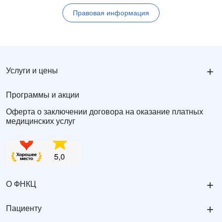
Правовая информация
+
Услуги и цены
Программы и акции
Оферта о заключении договора на оказание платных
медицинских услуг
+
О ФНКЦ
+
Пациенту