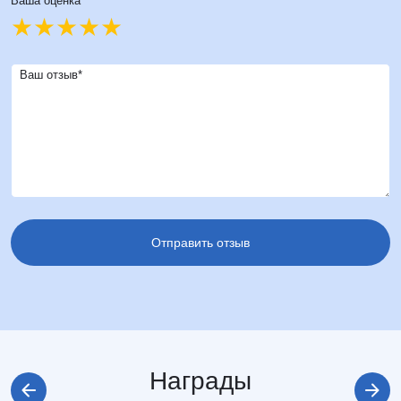
Ваша оценка*
Ваш отзыв*
Награды