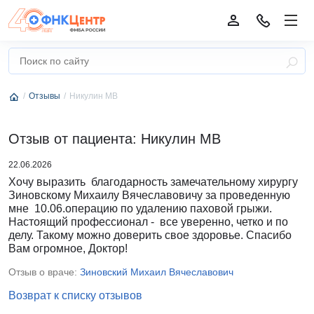
Отзывы
Никулин МВ
Отзыв от пациента: Никулин МВ
22.06.2026
Хочу выразить благодарность замечательному хирургу
Зиновскому Михаилу Вячеславовичу за проведенную
мне 10.06.операцию по удалению паховой грыжи.
Настоящий профессионал - все уверенно, четко и по
делу. Такому можно доверить свое здоровье. Спасибо
Вам огромное, Доктор!
Отзыв о враче:
Зиновский Михаил Вячеславович
Возврат к списку отзывов