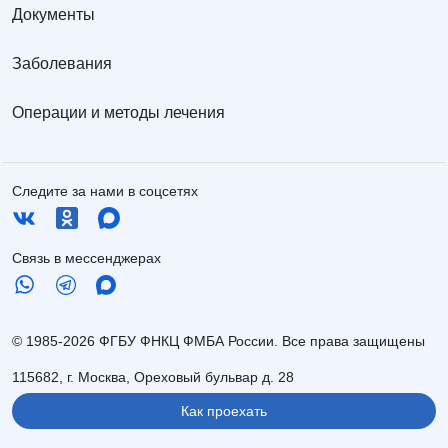
Документы
Заболевания
Операции и методы лечения
Следите за нами в соцсетях
Связь в мессенджерах
© 1985-2026 ФГБУ ФНКЦ ФМБА России. Все права защищены
115682, г. Москва, Ореховый бульвар д. 28
Как проехать