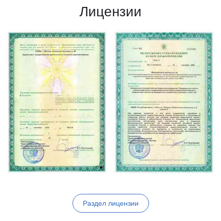
Лицензии
Раздел лицензии