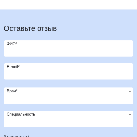
Оставьте отзыв
ФИО*
E-mail*
Врач*
Специальность