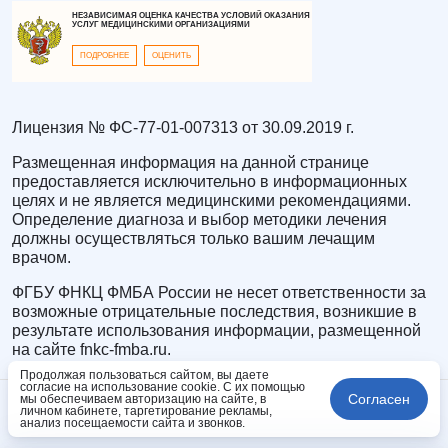
НЕЗАВИСИМАЯ ОЦЕНКА КАЧЕСТВА УСЛОВИЙ ОКАЗАНИЯ
УСЛУГ МЕДИЦИНСКИМИ ОРГАНИЗАЦИЯМИ
ПОДРОБНЕЕ
ОЦЕНИТЬ
Лицензия № ФС-77-01-007313 от 30.09.2019 г.
Размещенная информация на данной странице
предоставляется исключительно в информационных
целях и не является медицинскими рекомендациями.
Определение диагноза и выбор методики лечения
должны осуществляться только вашим лечащим
врачом.
ФГБУ ФНКЦ ФМБА России не несет ответственности за
возможные отрицательные последствия, возникшие в
результате использования информации, размещенной
на сайте fnkc-fmba.ru.
Продолжая пользоваться сайтом, вы даете
согласие на использование cookie. С их помощью
Согласен
мы обеспечиваем авторизацию на сайте, в
личном кабинете, таргетирование рекламы,
анализ посещаемости сайта и звонков.