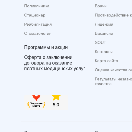
Поликлиника
Врачи
Стационар
Противодействие 
Реабилитация
Лицензия
Стоматология
Вакансии
SOUT
Программы и акции
Контакты
Оферта о заключении
Карта сайта
договора на оказание
платных медицинских услуг
Оценка качества о
Результаты незави
качества