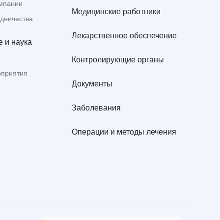
мпании
Медицинские работники
удничества
Лекарственное обеспечение
 и наука
Контролирующие органы
оприятия
Документы
Заболевания
Операции и методы лечения