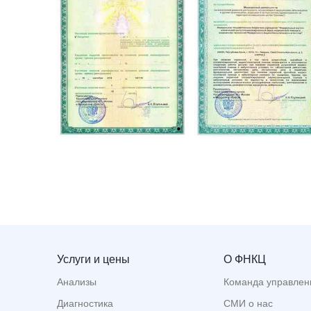
Услуги и цены
О ФНКЦ
Анализы
Команда управлен
Диагностика
СМИ о нас