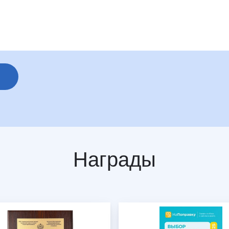
Награды