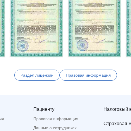
Раздел лицензии
Правовая информация
Пациенту
Налоговый 
ия
Правовая информация
Страховая 
Данные о сотрудниках