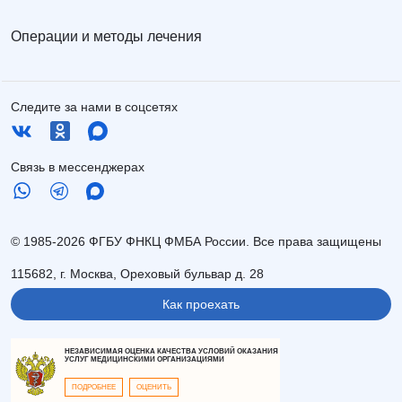
Операции и методы лечения
Следите за нами в соцсетях
Связь в мессенджерах
© 1985-2026 ФГБУ ФНКЦ ФМБА России. Все права защищены
115682, г. Москва, Ореховый бульвар д. 28
Как проехать
НЕЗАВИСИМАЯ ОЦЕНКА КАЧЕСТВА УСЛОВИЙ ОКАЗАНИЯ
УСЛУГ МЕДИЦИНСКИМИ ОРГАНИЗАЦИЯМИ
ПОДРОБНЕЕ
ОЦЕНИТЬ