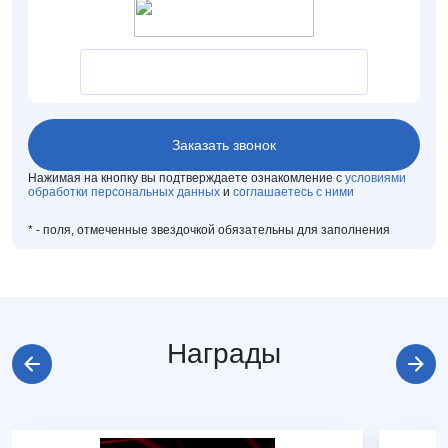
Нажимая на кнопку вы подтверждаете ознакомление с
условиями
обработки персональных данных
и
соглашаетесь с ними
*
- поля, отмеченные звездочкой обязательны для заполнения
Награды