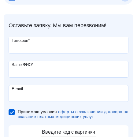
Оставьте заявку. Мы вам перезвоним!
Телефон
*
Ваше ФИО
*
E-mail
Принимаю условия
оферты о заключении договора на
оказание платных медицинских услуг