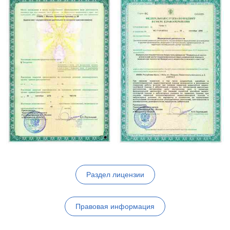
Раздел лицензии
Правовая информация