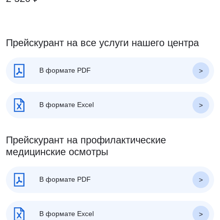
Прейскурант на все услуги нашего центра
В формате PDF
В формате Excel
Прейскурант на профилактические
медицинские осмотры
В формате PDF
В формате Excel