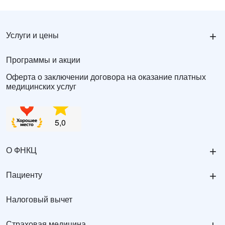
+
Услуги и цены
Программы и акции
Оферта о заключении договора на оказание платных
медицинских услуг
+
О ФНКЦ
+
Пациенту
Налоговый вычет
Страховая медицина