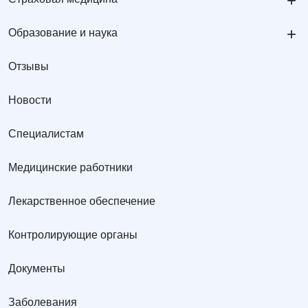
+
+
Образование и наука
Отзывы
Новости
Специалистам
Медицинские работники
Лекарственное обеспечение
Контролирующие органы
Документы
Заболевания