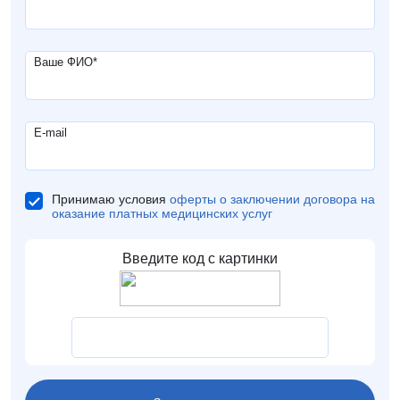
Ваше ФИО
*
E-mail
Принимаю условия
оферты о заключении договора на
оказание платных медицинских услуг