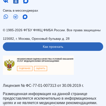
Связь в мессенджерах
© 1985-2026 ФГБУ ФНКЦ ФМБА России. Все права защищены
115682, г. Москва, Ореховый бульвар д. 28
Как проехать
НЕЗАВИСИМАЯ ОЦЕНКА КАЧЕСТВА УСЛОВИЙ ОКАЗАНИЯ
УСЛУГ МЕДИЦИНСКИМИ ОРГАНИЗАЦИЯМИ
ПОДРОБНЕЕ
ОЦЕНИТЬ
Лицензия № ФС-77-01-007313 от 30.09.2019 г.
Размещенная информация на данной странице
предоставляется исключительно в информационных
целях и не является медицинскими рекомендациями.