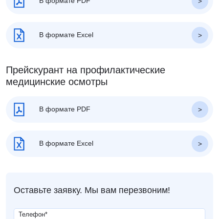
В формате PDF
В формате Excel
Прейскурант на профилактические
медицинские осмотры
В формате PDF
В формате Excel
Оставьте заявку. Мы вам перезвоним!
Телефон
*