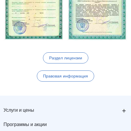
Раздел лицензии
Правовая информация
+
Услуги и цены
Программы и акции