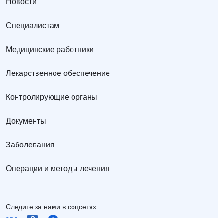
Новости
Специалистам
Медицинские работники
Лекарственное обеспечение
Контролирующие органы
Документы
Заболевания
Операции и методы лечения
Следите за нами в соцсетях