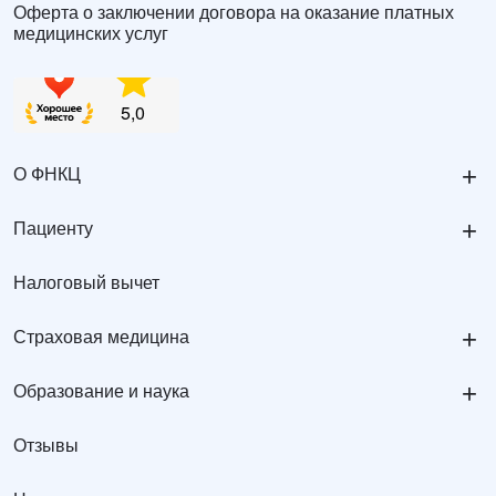
Оферта о заключении договора на оказание платных
медицинских услуг
+
О ФНКЦ
+
Пациенту
Налоговый вычет
+
Страховая медицина
+
Образование и наука
Отзывы