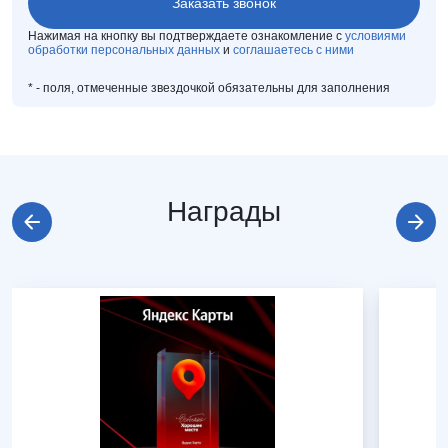
Нажимая на кнопку вы подтверждаете ознакомление с
условиями
обработки персональных данных
и
соглашаетесь с ними
*
- поля, отмеченные звездочкой обязательны для заполнения
Награды