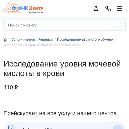
Услуги и цены
Анализы
Исследование азотистого обмена
Исследование уровня мочевой кислоты в крови
Исследование уровня мочевой
кислоты в крови
410 ₽
Прейскурант на все услуги нашего центра