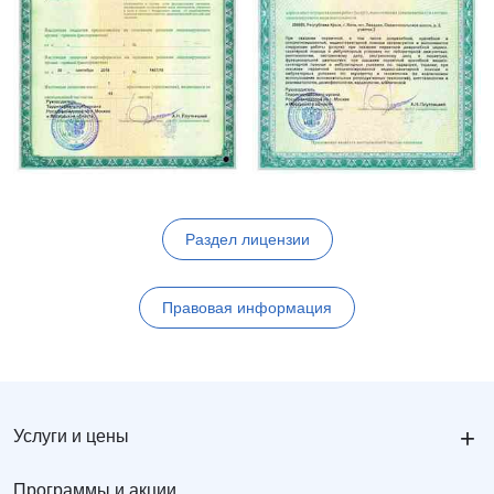
Раздел лицензии
Правовая информация
+
Услуги и цены
Программы и акции