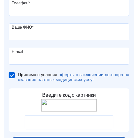
Телефон
*
Ваше ФИО
*
E-mail
Принимаю условия
оферты о заключении договора на
оказание платных медицинских услуг