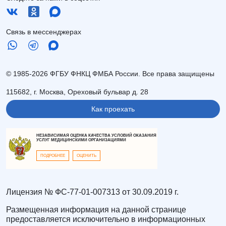
Связь в мессенджерах
© 1985-2026 ФГБУ ФНКЦ ФМБА России. Все права защищены
115682, г. Москва, Ореховый бульвар д. 28
Как проехать
НЕЗАВИСИМАЯ ОЦЕНКА КАЧЕСТВА УСЛОВИЙ ОКАЗАНИЯ
УСЛУГ МЕДИЦИНСКИМИ ОРГАНИЗАЦИЯМИ
ПОДРОБНЕЕ
ОЦЕНИТЬ
Лицензия № ФС-77-01-007313 от 30.09.2019 г.
Размещенная информация на данной странице
предоставляется исключительно в информационных