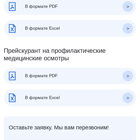
В формате PDF
В формате Excel
Прейскурант на профилактические
медицинские осмотры
В формате PDF
В формате Excel
Оставьте заявку. Мы вам перезвоним!