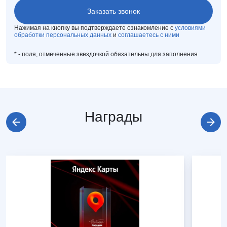
Нажимая на кнопку вы подтверждаете ознакомление с
условиями
обработки персональных данных
и
соглашаетесь с ними
*
- поля, отмеченные звездочкой обязательны для заполнения
Награды