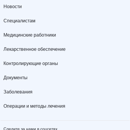
Новости
Специалистам
Медицинские работники
Лекарственное обеспечение
Контролирующие органы
Документы
Заболевания
Операции и методы лечения
Следите за нами в соцсетях