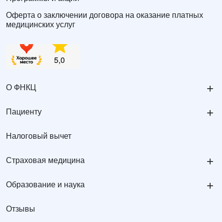
Оферта о заключении договора на оказание платных
медицинских услуг
+
О ФНКЦ
+
Пациенту
Налоговый вычет
+
Страховая медицина
+
Образование и наука
Отзывы