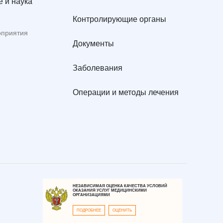
 и наука
Контролирующие органы
оприятия
Документы
Заболевания
Операции и методы лечения
НЕЗАВИСИМАЯ ОЦЕНКА КАЧЕСТВА УСЛОВИЙ
ОКАЗАНИЯ УСЛУГ МЕДИЦИНСКИМИ
ОРГАНИЗАЦИЯМИ
ПОДРОБНЕЕ
ОЦЕНИТЬ