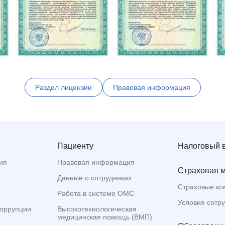
Раздел лицензии
Правовая информация
Пациенту
Налоговый 
ия
Правовая информация
Страховая 
Данные о сотрудниках
Страховые ко
Работа в системе ОМС
Условия сотр
коррупции
Высокотехнологическая
медицинская помощь (ВМП)