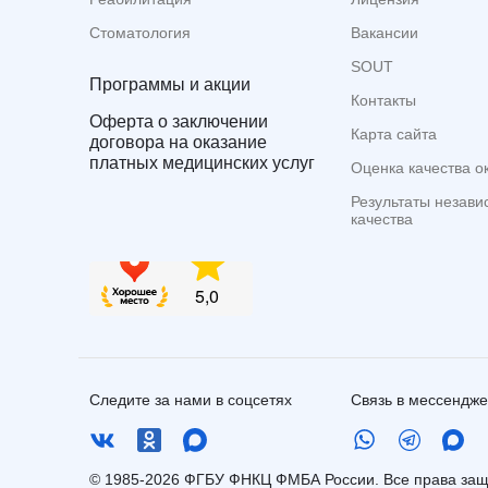
Стоматология
Вакансии
SOUT
Программы и акции
Контакты
Оферта о заключении
Карта сайта
договора на оказание
платных медицинских услуг
Оценка качества о
Результаты незави
качества
Следите за нами в соцсетях
Связь в мессендж
© 1985-2026 ФГБУ ФНКЦ ФМБА России. Все права з