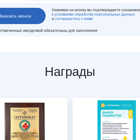
Нажимая на кнопку вы подтверждаете ознакомл
с
условиями обработки персональных данных
и
соглашаетесь с ними
 отмеченные звездочкой обязательны для заполнения
Награды