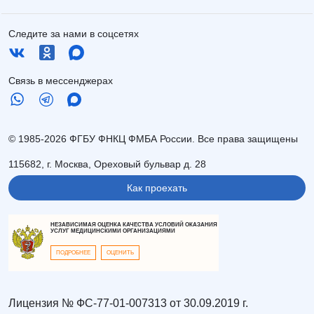
Следите за нами в соцсетях
Связь в мессенджерах
© 1985-2026 ФГБУ ФНКЦ ФМБА России. Все права защищены
115682, г. Москва, Ореховый бульвар д. 28
Как проехать
НЕЗАВИСИМАЯ ОЦЕНКА КАЧЕСТВА УСЛОВИЙ ОКАЗАНИЯ
УСЛУГ МЕДИЦИНСКИМИ ОРГАНИЗАЦИЯМИ
ПОДРОБНЕЕ
ОЦЕНИТЬ
Лицензия № ФС-77-01-007313 от 30.09.2019 г.