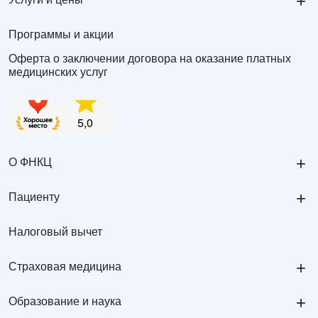
+
Программы и акции
Оферта о заключении договора на оказание платных
медицинских услуг
+
О ФНКЦ
+
Пациенту
Налоговый вычет
+
Страховая медицина
+
Образование и наука