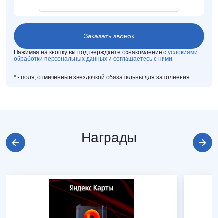
Нажимая на кнопку вы подтверждаете ознакомление с
условиями
обработки персональных данных
и
соглашаетесь с ними
*
- поля, отмеченные звездочкой обязательны для заполнения
Награды