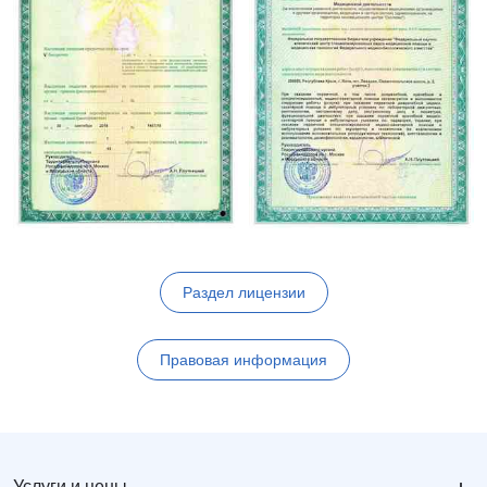
Раздел лицензии
Правовая информация
Услуги и цены