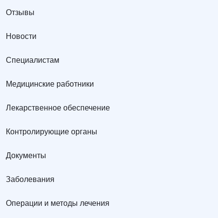
Отзывы
Новости
Специалистам
Медицинские работники
Лекарственное обеспечение
Контролирующие органы
Документы
Заболевания
Операции и методы лечения