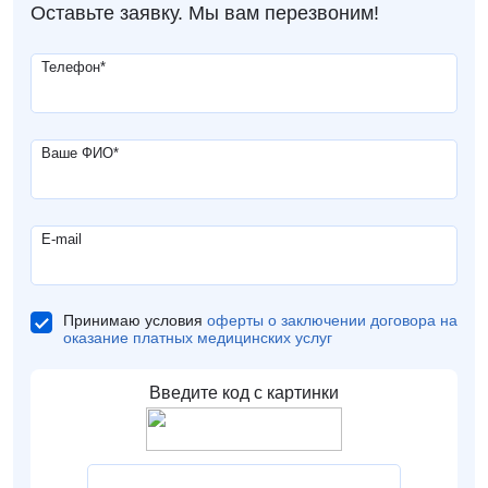
Оставьте заявку. Мы вам перезвоним!
Телефон
*
Ваше ФИО
*
E-mail
Принимаю условия
оферты о заключении договора на
оказание платных медицинских услуг