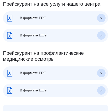
Прейскурант на все услуги нашего центра
В формате PDF
В формате Excel
Прейскурант на профилактические
медицинские осмотры
В формате PDF
В формате Excel